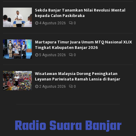
Sekda Banjar Tanamkan Nilai Revolusi Mental
kepada Calon Paskibraka
4 Agustus 2026
0
Martapura Timur Juara Umum MTQ Nasional XLIX
Tingkat Kabupaten Banjar 2026
5 Agustus 2026
0
Wisatawan Malaysia Dorong Peningkatan
Layanan Pariwisata Ramah Lansia di Banjar
2 Agustus 2026
0
Radio Suara Banjar