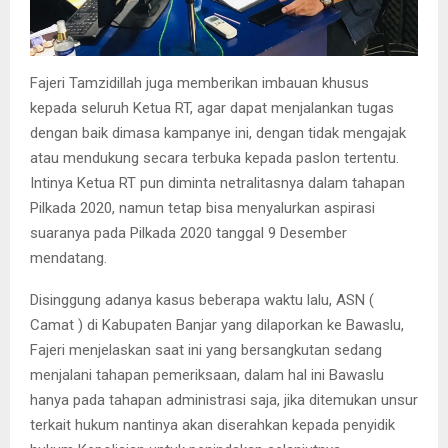
Fajeri Tamzidillah juga memberikan imbauan khusus
kepada seluruh Ketua RT, agar dapat menjalankan tugas
dengan baik dimasa kampanye ini, dengan tidak mengajak
atau mendukung secara terbuka kepada paslon tertentu.
Intinya Ketua RT pun diminta netralitasnya dalam tahapan
Pilkada 2020, namun tetap bisa menyalurkan aspirasi
suaranya pada Pilkada 2020 tanggal 9 Desember
mendatang.
Disinggung adanya kasus beberapa waktu lalu, ASN (
Camat ) di Kabupaten Banjar yang dilaporkan ke Bawaslu,
Fajeri menjelaskan saat ini yang bersangkutan sedang
menjalani tahapan pemeriksaan, dalam hal ini Bawaslu
hanya pada tahapan administrasi saja, jika ditemukan unsur
terkait hukum nantinya akan diserahkan kepada penyidik