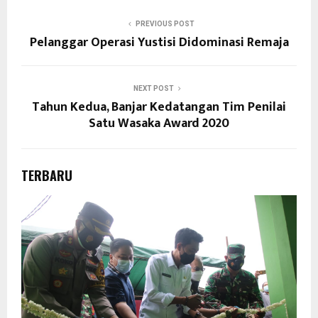
PREVIOUS POST
Pelanggar Operasi Yustisi Didominasi Remaja
NEXT POST
Tahun Kedua, Banjar Kedatangan Tim Penilai
Satu Wasaka Award 2020
TERBARU