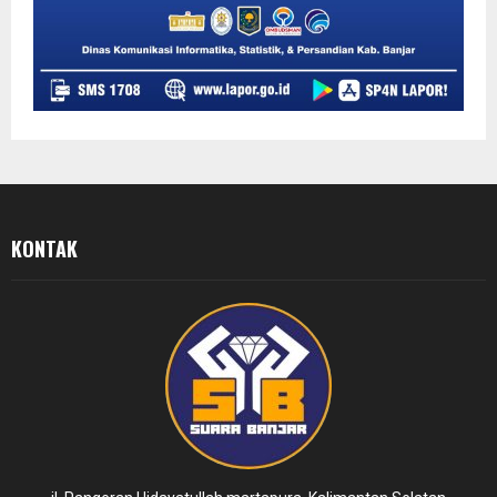
KONTAK