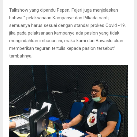
Talkshow yang dipandu Pepen, Fajeri juga menjelaskan
bahwa ” pelaksanaan Kampanye dan Pilkada nanti,
semuanya harus sesuai dengan standar prokes Covid -19,
jika pada pelaksanaan kampanye ada paslon yang tidak
mengindahkan imbauan ini, maka kami dari Bawaslu akan
memberikan teguran tertulis kepada paslon tersebut”
tambahnya.