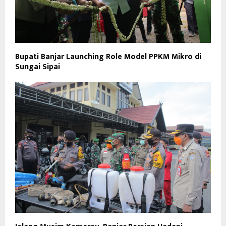
Bupati Banjar Launching Role Model PPKM Mikro di
Sungai Sipai