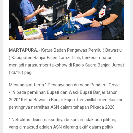
MARTAPURA,-
Ketua Badan Pengawas Pemilu ( Bawaslu
) Kabupaten Banjar Fajeri Tamzidillah, berkesempatan
menjadi narasumber talkshow di Radio Suara Banjar, Jumat
(23/10) pagi.
Mengangkat tema ” Pengawasan di masa Pandemi Covid
-19 pada pemilihan Bupati dan Wakil Bupati Banjar tahun
2020″ Ketua Bawaslu Banjar Fajeri Tamzidillah menekankan
pentingnya netralitas ASN dalam tahapan Pilkada 2020.
“ Netralitas disini maksudnya bukanlah tidak ada pilihan,
yang dimaksud adalah ASN dilarang aktif dalam politik