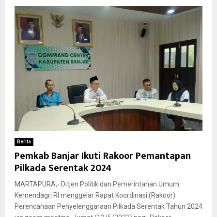
Berita
Pemkab Banjar Ikuti Rakoor Pemantapan
Pilkada Serentak 2024
MARTAPURA,- Ditjen Politik dan Pemerintahan Umum
Kemendagri RI menggelar Rapat Koordinasi (Rakoor)
Perencanaan Penyelenggaraan Pilkada Serentak Tahun 2024