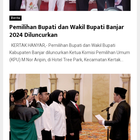
Berita
Pemilihan Bupati dan Wakil Bupati Banjar
2024 Diluncurkan
KERTAK HANYAR,- Pemilihan Bupati dan Wakil Bupati
Kabupaten Banjar diluncurkan Ketua Komisi Pemilihan Umum
(KPU) M Nor Aripin, di Hotel Tree Park, Kecamatan Kertak...