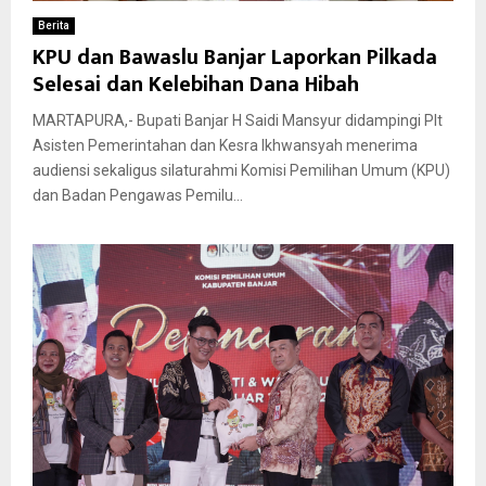
Berita
KPU dan Bawaslu Banjar Laporkan Pilkada
Selesai dan Kelebihan Dana Hibah
MARTAPURA,- Bupati Banjar H Saidi Mansyur didampingi Plt
Asisten Pemerintahan dan Kesra Ikhwansyah menerima
audiensi sekaligus silaturahmi Komisi Pemilihan Umum (KPU)
dan Badan Pengawas Pemilu...