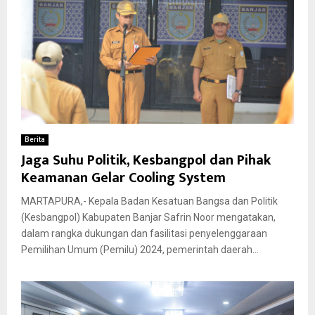
Berita
Jaga Suhu Politik, Kesbangpol dan Pihak
Keamanan Gelar Cooling System
MARTAPURA,- Kepala Badan Kesatuan Bangsa dan Politik
(Kesbangpol) Kabupaten Banjar Safrin Noor mengatakan,
dalam rangka dukungan dan fasilitasi penyelenggaraan
Pemilihan Umum (Pemilu) 2024, pemerintah daerah...