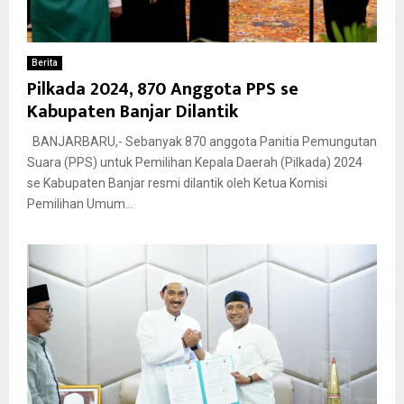
Berita
Pilkada 2024, 870 Anggota PPS se
Kabupaten Banjar Dilantik
BANJARBARU,- Sebanyak 870 anggota Panitia Pemungutan
Suara (PPS) untuk Pemilihan Kepala Daerah (Pilkada) 2024
se Kabupaten Banjar resmi dilantik oleh Ketua Komisi
Pemilihan Umum...