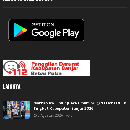
LAINNYA
Martapura Timur Juara Umum MTQ Nasional XLIX
Tingkat Kabupaten Banjar 2026
5 Agustus 2026
0