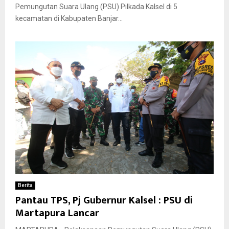
Pemungutan Suara Ulang (PSU) Pilkada Kalsel di 5
kecamatan di Kabupaten Banjar...
Berita
Pantau TPS, Pj Gubernur Kalsel : PSU di
Martapura Lancar