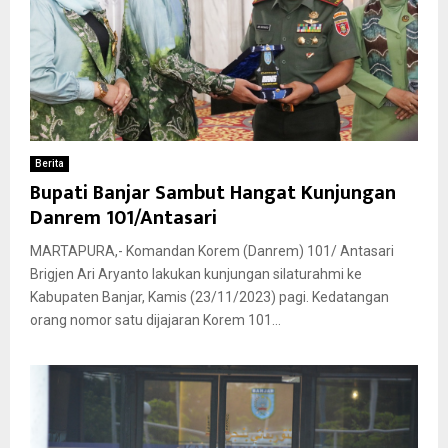
Berita
Bupati Banjar Sambut Hangat Kunjungan
Danrem 101/Antasari
MARTAPURA,- Komandan Korem (Danrem) 101/ Antasari
Brigjen Ari Aryanto lakukan kunjungan silaturahmi ke
Kabupaten Banjar, Kamis (23/11/2023) pagi. Kedatangan
orang nomor satu dijajaran Korem 101...