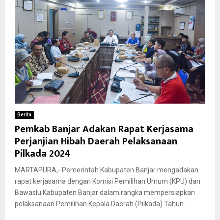
Berita
Pemkab Banjar Adakan Rapat Kerjasama
Perjanjian Hibah Daerah Pelaksanaan
Pilkada 2024
MARTAPURA,- Pemerintah Kabupaten Banjar mengadakan
rapat kerjasama dengan Komisi Pemilihan Umum (KPU) dan
Bawaslu Kabupaten Banjar dalam rangka mempersiapkan
pelaksanaan Pemilihan Kepala Daerah (Pilkada) Tahun...