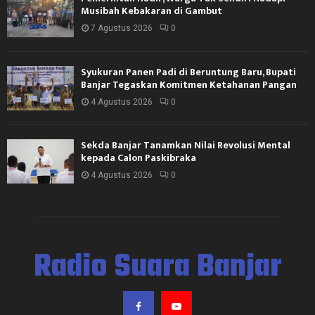
Musibah Kebakaran di Gambut
7 Agustus 2026
0
Syukuran Panen Padi di Beruntung Baru, Bupati
Banjar Tegaskan Komitmen Ketahanan Pangan
4 Agustus 2026
0
Sekda Banjar Tanamkan Nilai Revolusi Mental
kepada Calon Paskibraka
4 Agustus 2026
0
Radio Suara Banjar