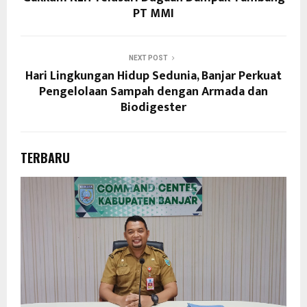
PT MMI
NEXT POST
Hari Lingkungan Hidup Sedunia, Banjar Perkuat
Pengelolaan Sampah dengan Armada dan
Biodigester
TERBARU