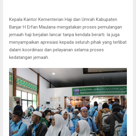
Kepala Kantor Kementerian Haji dan Umrah Kabupaten
Banjar H Erfan Maulana mengatakan proses pemulangan
jemaah haji berjalan lancar tanpa kendala berarti. Ia juga
menyampaikan apresiasi kepada seluruh pihak yang terlibat
dalam koordinasi dan pelayanan selama proses
kedatangan jemaah.