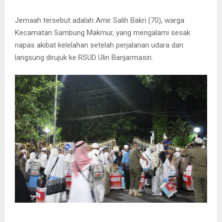
Jemaah tersebut adalah Amir Salih Bakri (70), warga
Kecamatan Sambung Makmur, yang mengalami sesak
napas akibat kelelahan setelah perjalanan udara dan
langsung dirujuk ke RSUD Ulin Banjarmasin.