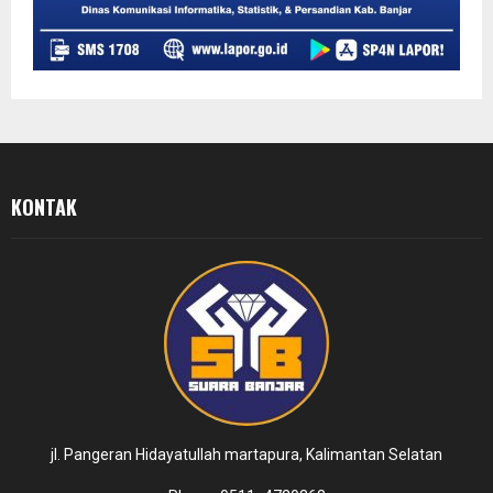
KONTAK
jl. Pangeran Hidayatullah martapura, Kalimantan Selatan