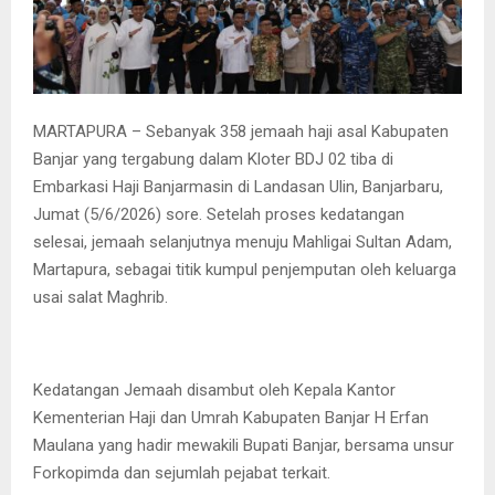
MARTAPURA – Sebanyak 358 jemaah haji asal Kabupaten
Banjar yang tergabung dalam Kloter BDJ 02 tiba di
Embarkasi Haji Banjarmasin di Landasan Ulin, Banjarbaru,
Jumat (5/6/2026) sore. Setelah proses kedatangan
selesai, jemaah selanjutnya menuju Mahligai Sultan Adam,
Martapura, sebagai titik kumpul penjemputan oleh keluarga
usai salat Maghrib.
Kedatangan Jemaah disambut oleh Kepala Kantor
Kementerian Haji dan Umrah Kabupaten Banjar H Erfan
Maulana yang hadir mewakili Bupati Banjar, bersama unsur
Forkopimda dan sejumlah pejabat terkait.