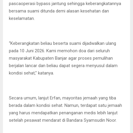
pascaoperasi bypass jantung sehingga keberangkatannya
bersama suami ditunda demi alasan kesehatan dan
keselamatan.
“Keberangkatan beliau beserta suami dijadwalkan ulang
pada 10 Juni 2026. Kami memohon doa dari seluruh
masyarakat Kabupaten Banjar agar proses pemulihan
berjalan lancar dan beliau dapat segera menyusul dalam
kondisi sehat,” katanya.
Secara umum, lanjut Erfan, mayoritas jemaah yang tiba
berada dalam kondisi sehat. Namun, terdapat satu jemaah
yang harus mendapatkan penanganan medis lebih lanjut
setelah pesawat mendarat di Bandara Syamsudin Noor.