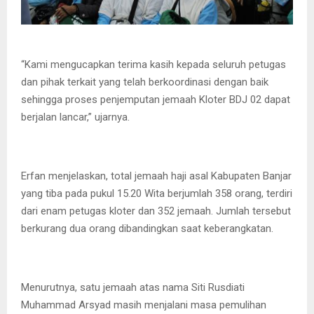
“Kami mengucapkan terima kasih kepada seluruh petugas
dan pihak terkait yang telah berkoordinasi dengan baik
sehingga proses penjemputan jemaah Kloter BDJ 02 dapat
berjalan lancar,” ujarnya.
Erfan menjelaskan, total jemaah haji asal Kabupaten Banjar
yang tiba pada pukul 15.20 Wita berjumlah 358 orang, terdiri
dari enam petugas kloter dan 352 jemaah. Jumlah tersebut
berkurang dua orang dibandingkan saat keberangkatan.
Menurutnya, satu jemaah atas nama Siti Rusdiati
Muhammad Arsyad masih menjalani masa pemulihan