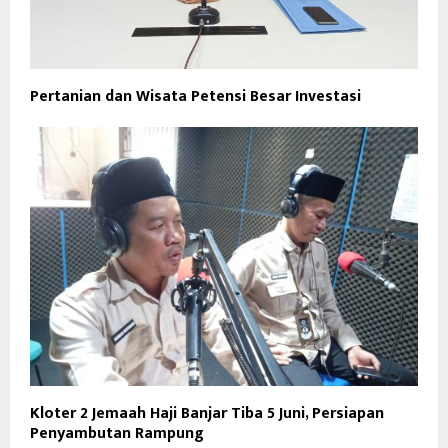
Pertanian dan Wisata Petensi Besar Investasi
Kloter 2 Jemaah Haji Banjar Tiba 5 Juni, Persiapan
Penyambutan Rampung