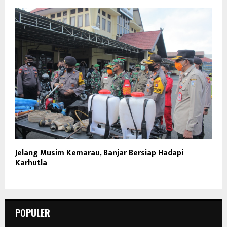
Jelang Musim Kemarau, Banjar Bersiap Hadapi
Karhutla
POPULER