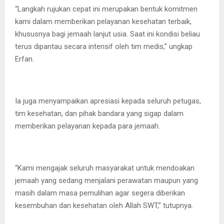
“Langkah rujukan cepat ini merupakan bentuk komitmen
kami dalam memberikan pelayanan kesehatan terbaik,
khususnya bagi jemaah lanjut usia. Saat ini kondisi beliau
terus dipantau secara intensif oleh tim medis,” ungkap
Erfan.
Ia juga menyampaikan apresiasi kepada seluruh petugas,
tim kesehatan, dan pihak bandara yang sigap dalam
memberikan pelayanan kepada para jemaah.
“Kami mengajak seluruh masyarakat untuk mendoakan
jemaah yang sedang menjalani perawatan maupun yang
masih dalam masa pemulihan agar segera diberikan
kesembuhan dan kesehatan oleh Allah SWT,” tutupnya.