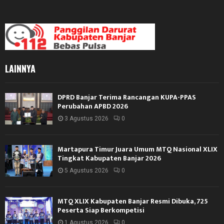
LAINNYA
DPRD Banjar Terima Rancangan KUPA-PPAS
Perubahan APBD 2026
3 Agustus 2026
0
Martapura Timur Juara Umum MTQ Nasional XLIX
Tingkat Kabupaten Banjar 2026
5 Agustus 2026
0
MTQ XLIX Kabupaten Banjar Resmi Dibuka, 725
Peserta Siap Berkompetisi
1 Agustus 2026
0