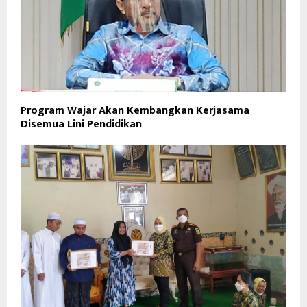
Program Wajar Akan Kembangkan Kerjasama
Disemua Lini Pendidikan