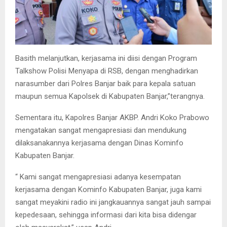
Basith melanjutkan, kerjasama ini diisi dengan Program
Talkshow Polisi Menyapa di RSB, dengan menghadirkan
narasumber dari Polres Banjar baik para kepala satuan
maupun semua Kapolsek di Kabupaten Banjar,”terangnya.
Sementara itu, Kapolres Banjar AKBP. Andri Koko Prabowo
mengatakan sangat mengapresiasi dan mendukung
dilaksanakannya kerjasama dengan Dinas Kominfo
Kabupaten Banjar.
“ Kami sangat mengapresiasi adanya kesempatan
kerjasama dengan Kominfo Kabupaten Banjar, juga kami
sangat meyakini radio ini jangkauannya sangat jauh sampai
kepedesaan, sehingga informasi dari kita bisa didengar