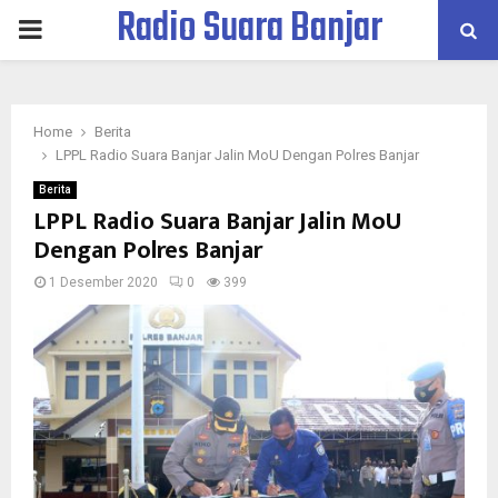
Radio Suara Banjar
PRIMARY
MENU
Home
Berita
LPPL Radio Suara Banjar Jalin MoU Dengan Polres Banjar
Berita
LPPL Radio Suara Banjar Jalin MoU
Dengan Polres Banjar
1 Desember 2020
0
399