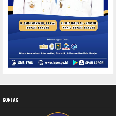
KONTAK