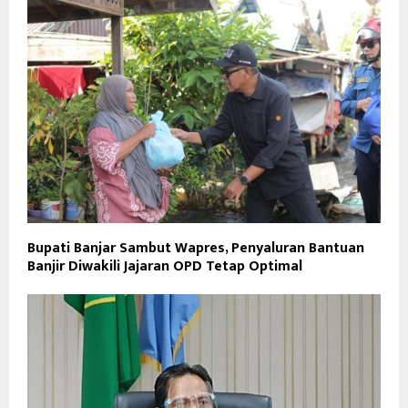
Bupati Banjar Sambut Wapres, Penyaluran Bantuan
Banjir Diwakili Jajaran OPD Tetap Optimal