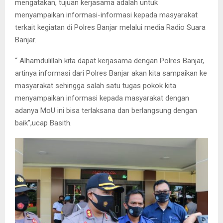
mengatakan, tujuan kerjasama adalah untuk
menyampaikan informasi-informasi kepada masyarakat
terkait kegiatan di Polres Banjar melalui media Radio Suara
Banjar.
“ Alhamdulillah kita dapat kerjasama dengan Polres Banjar,
artinya informasi dari Polres Banjar akan kita sampaikan ke
masyarakat sehingga salah satu tugas pokok kita
menyampaikan informasi kepada masyarakat dengan
adanya MoU ini bisa terlaksana dan berlangsung dengan
baik”,ucap Basith.