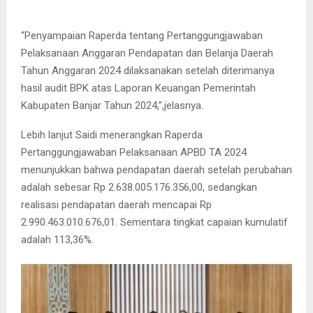
“Penyampaian Raperda tentang Pertanggungjawaban
Pelaksanaan Anggaran Pendapatan dan Belanja Daerah
Tahun Anggaran 2024 dilaksanakan setelah diterimanya
hasil audit BPK atas Laporan Keuangan Pemerintah
Kabupaten Banjar Tahun 2024,”,jelasnya.
Lebih lanjut Saidi menerangkan Raperda
Pertanggungjawaban Pelaksanaan APBD TA 2024
menunjukkan bahwa pendapatan daerah setelah perubahan
adalah sebesar Rp 2.638.005.176.356,00, sedangkan
realisasi pendapatan daerah mencapai Rp
2.990.463.010.676,01. Sementara tingkat capaian kumulatif
adalah 113,36%.