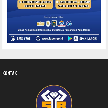
KONTAK