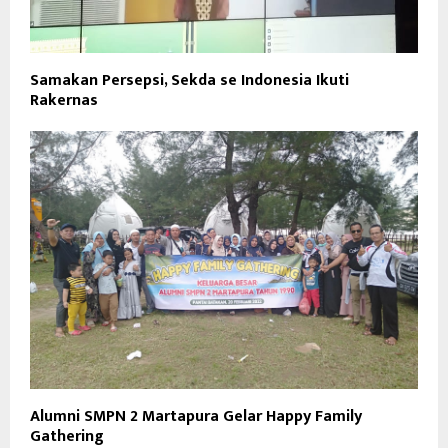
Samakan Persepsi, Sekda se Indonesia Ikuti
Rakernas
Alumni SMPN 2 Martapura Gelar Happy Family
Gathering