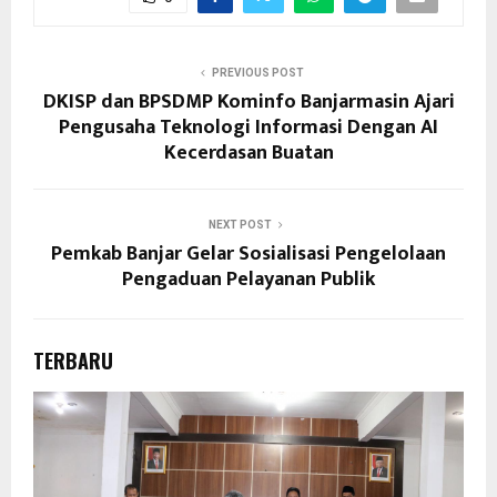
PREVIOUS POST
DKISP dan BPSDMP Kominfo Banjarmasin Ajari
Pengusaha Teknologi Informasi Dengan AI
Kecerdasan Buatan
NEXT POST
Pemkab Banjar Gelar Sosialisasi Pengelolaan
Pengaduan Pelayanan Publik
TERBARU