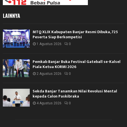
LAINNYA
MTQ XLIX Kabupaten Banjar Resmi Dibuka, 725
Peserta Siap Berkompetisi
1 Agustus 2026
0
Pemkab Banjar Buka Festival Gateball se-Kalsel
Piala Ketua KORMI 2026
2 Agustus 2026
0
Sekda Banjar Tanamkan Nilai Revolusi Mental
kepada Calon Paskibraka
4 Agustus 2026
0