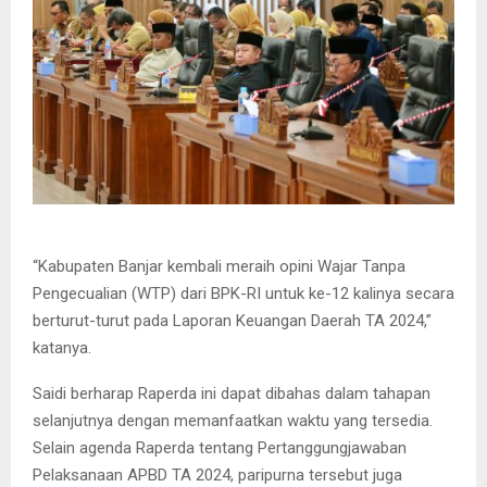
“Kabupaten Banjar kembali meraih opini Wajar Tanpa
Pengecualian (WTP) dari BPK-RI untuk ke-12 kalinya secara
berturut-turut pada Laporan Keuangan Daerah TA 2024,”
katanya.
Saidi berharap Raperda ini dapat dibahas dalam tahapan
selanjutnya dengan memanfaatkan waktu yang tersedia.
Selain agenda Raperda tentang Pertanggungjawaban
Pelaksanaan APBD TA 2024, paripurna tersebut juga