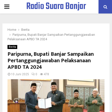
Radio Suara Banjar
PRIMARY
MENU
Home
Berita
Paripurna, Bupati Banjar Sampaikan Pertanggungjawaban
Pelaksanaan APBD TA 2024
Berita
Paripurna, Bupati Banjar Sampaikan
Pertanggungjawaban Pelaksanaan
APBD TA 2024
10 Juni 2025
0
478