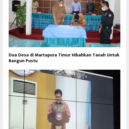
Dua Desa di Martapura Timur Hibahkan Tanah Untuk
Bangun Pustu