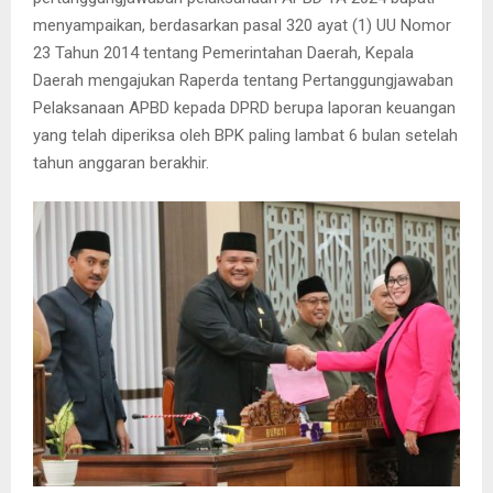
menyampaikan, berdasarkan pasal 320 ayat (1) UU Nomor
23 Tahun 2014 tentang Pemerintahan Daerah, Kepala
Daerah mengajukan Raperda tentang Pertanggungjawaban
Pelaksanaan APBD kepada DPRD berupa laporan keuangan
yang telah diperiksa oleh BPK paling lambat 6 bulan setelah
tahun anggaran berakhir.