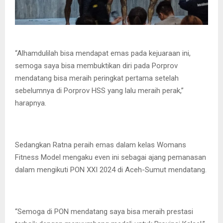
“Alhamdulilah bisa mendapat emas pada kejuaraan ini,
semoga saya bisa membuktikan diri pada Porprov
mendatang bisa meraih peringkat pertama setelah
sebelumnya di Porprov HSS yang lalu meraih perak,”
harapnya.
Sedangkan Ratna peraih emas dalam kelas Womans
Fitness Model mengaku even ini sebagai ajang pemanasan
dalam mengikuti PON XXI 2024 di Aceh-Sumut mendatang.
“Semoga di PON mendatang saya bisa meraih prestasi