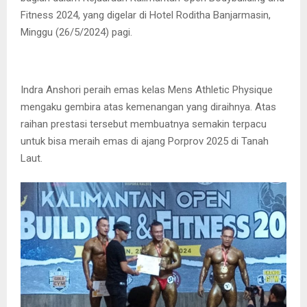
Fitness 2024, yang digelar di Hotel Roditha Banjarmasin,
Minggu (26/5/2024) pagi.
Indra Anshori peraih emas kelas Mens Athletic Physique
mengaku gembira atas kemenangan yang diraihnya. Atas
raihan prestasi tersebut membuatnya semakin terpacu
untuk bisa meraih emas di ajang Porprov 2025 di Tanah
Laut.