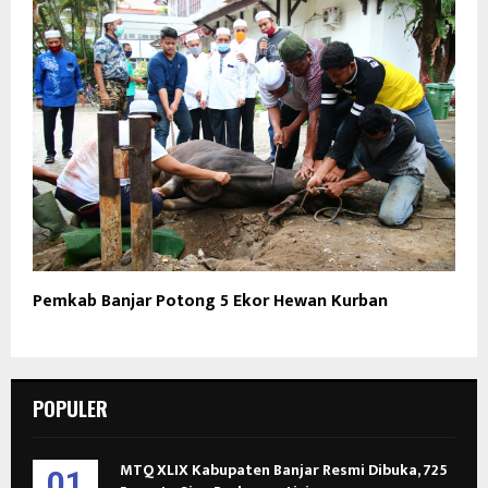
Pemkab Banjar Potong 5 Ekor Hewan Kurban
POPULER
MTQ XLIX Kabupaten Banjar Resmi Dibuka, 725
01