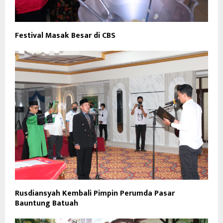
Festival Masak Besar di CBS
Rusdiansyah Kembali Pimpin Perumda Pasar
Bauntung Batuah