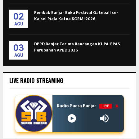
Pemkab Banjar Buka Festival Gateball se-
02
Kalsel Piala Ketua KORMI 2026
AGU
DPRD Banjar Terima Rancangan KUPA-PPAS
03
Perubahan APBD 2026
AGU
LIVE RADIO STREAMING
Radio Suara Banjar
LIVE