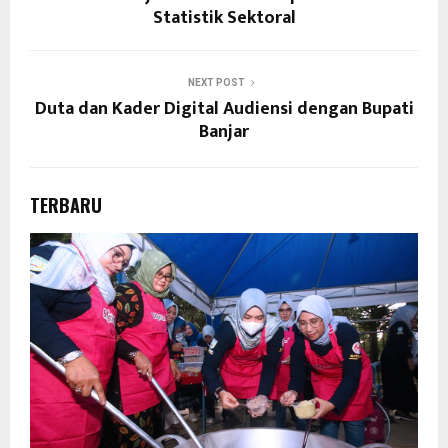
Statistik Sektoral
NEXT POST
Duta dan Kader Digital Audiensi dengan Bupati
Banjar
TERBARU