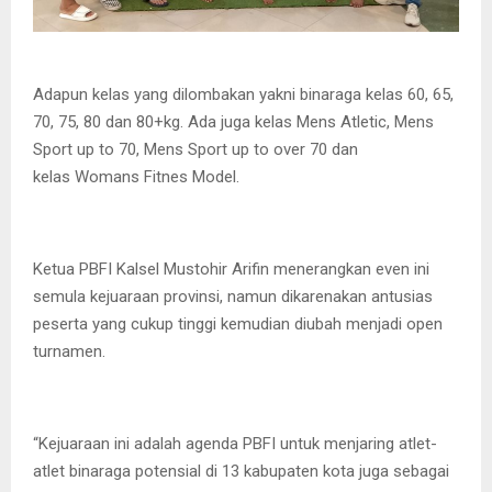
Adapun kelas yang dilombakan yakni binaraga kelas 60, 65,
70, 75, 80 dan 80+kg. Ada juga kelas Mens Atletic, Mens
Sport up to 70, Mens Sport up to over 70 dan
kelas Womans Fitnes Model.
Ketua PBFI Kalsel Mustohir Arifin menerangkan even ini
semula kejuaraan provinsi, namun dikarenakan antusias
peserta yang cukup tinggi kemudian diubah menjadi open
turnamen.
“Kejuaraan ini adalah agenda PBFI untuk menjaring atlet-
atlet binaraga potensial di 13 kabupaten kota juga sebagai