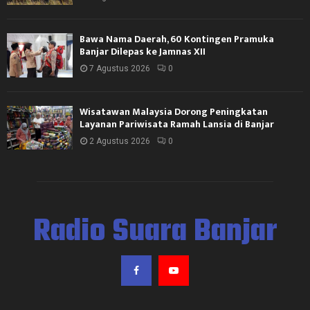
Bawa Nama Daerah, 60 Kontingen Pramuka
Banjar Dilepas ke Jamnas XII
7 Agustus 2026
0
Wisatawan Malaysia Dorong Peningkatan
Layanan Pariwisata Ramah Lansia di Banjar
2 Agustus 2026
0
Radio Suara Banjar