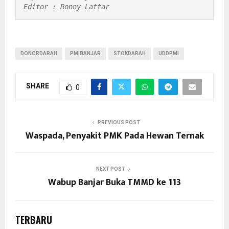
Editor : Ronny Lattar
DONORDARAH
PMIBANJAR
STOKDARAH
UDDPMI
SHARE
0
PREVIOUS POST
Waspada, Penyakit PMK Pada Hewan Ternak
NEXT POST
Wabup Banjar Buka TMMD ke 113
TERBARU