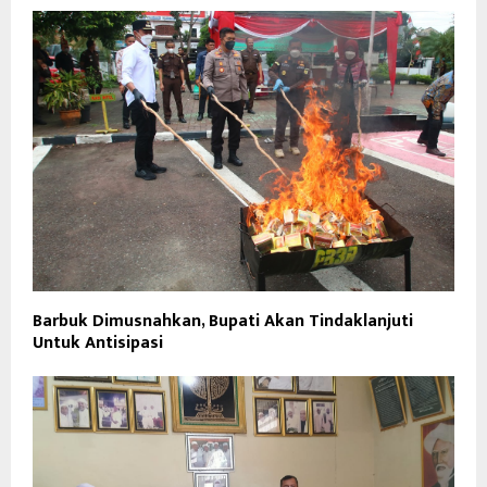
Barbuk Dimusnahkan, Bupati Akan Tindaklanjuti
Untuk Antisipasi