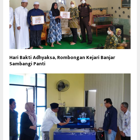
Hari Bakti Adhyaksa, Rombongan Kejari Banjar
Sambangi Panti