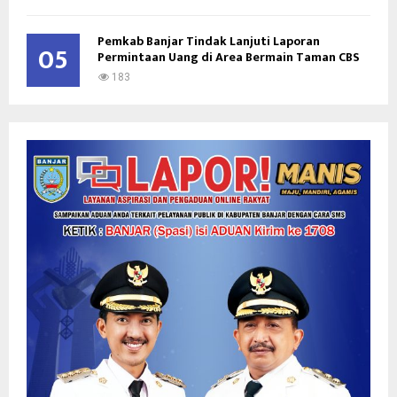
Pemkab Banjar Tindak Lanjuti Laporan
05
Permintaan Uang di Area Bermain Taman CBS
183