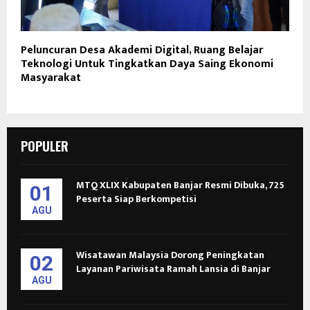
Peluncuran Desa Akademi Digital, Ruang Belajar
Teknologi Untuk Tingkatkan Daya Saing Ekonomi
Masyarakat
POPULER
MTQ XLIX Kabupaten Banjar Resmi Dibuka, 725
01
Peserta Siap Berkompetisi
AGU
Wisatawan Malaysia Dorong Peningkatan
02
Layanan Pariwisata Ramah Lansia di Banjar
AGU