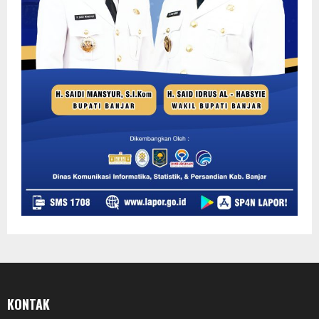
KONTAK