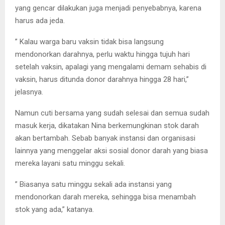
yang gencar dilakukan juga menjadi penyebabnya, karena
harus ada jeda.
” Kalau warga baru vaksin tidak bisa langsung
mendonorkan darahnya, perlu waktu hingga tujuh hari
setelah vaksin, apalagi yang mengalami demam sehabis di
vaksin, harus ditunda donor darahnya hingga 28 hari,”
jelasnya.
Namun cuti bersama yang sudah selesai dan semua sudah
masuk kerja, dikatakan Nina berkemungkinan stok darah
akan bertambah. Sebab banyak instansi dan organisasi
lainnya yang menggelar aksi sosial donor darah yang biasa
mereka layani satu minggu sekali.
” Biasanya satu minggu sekali ada instansi yang
mendonorkan darah mereka, sehingga bisa menambah
stok yang ada,” katanya.