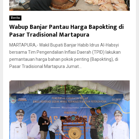
Berita
Wabup Banjar Pantau Harga Bapokting di
Pasar Tradisional Martapura
MARTAPURA,- Wakil Bupati Banjar Habib Idrus Al-Habsyi
bersama Tim Pengendalian Inflasi Daerah (TPID) lakukan
pemantauan harga bahan pokok penting (Bapokting), di
Pasar Tradisional Martapura Jumat...