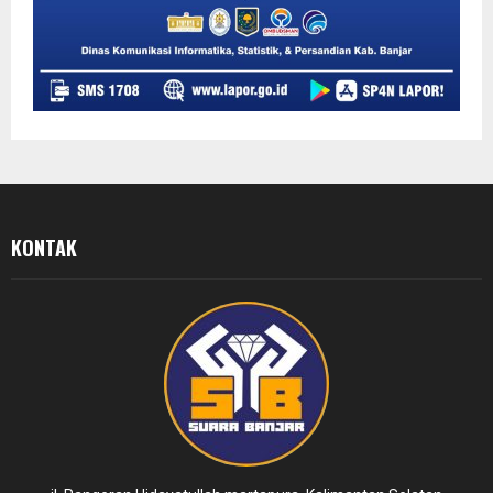
KONTAK