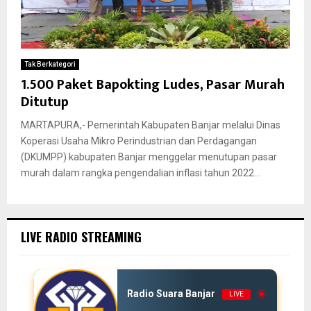
Tak Berkategori
1.500 Paket Bapokting Ludes, Pasar Murah
Ditutup
MARTAPURA,- Pemerintah Kabupaten Banjar melalui Dinas
Koperasi Usaha Mikro Perindustrian dan Perdagangan
(DKUMPP) kabupaten Banjar menggelar menutupan pasar
murah dalam rangka pengendalian inflasi tahun 2022...
LIVE RADIO STREAMING
Radio Suara Banjar
LIVE