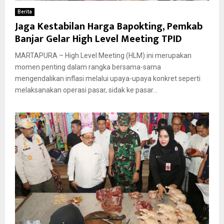
Berita
Jaga Kestabilan Harga Bapokting, Pemkab
Banjar Gelar High Level Meeting TPID
MARTAPURA – High Level Meeting (HLM) ini merupakan
momen penting dalam rangka bersama-sama
mengendalikan inflasi melalui upaya-upaya konkret seperti
melaksanakan operasi pasar, sidak ke pasar...