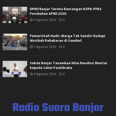
DPRD Banjar Terima Rancangan KUPA-PPAS
Perubahan APBD 2026
3 Agustus 2026
0
Pemerintah Hadir, Warga Tak Sendiri Hadapi
Musibah Kebakaran di Gambut
7 Agustus 2026
0
Sekda Banjar Tanamkan Nilai Revolusi Mental
kepada Calon Paskibraka
4 Agustus 2026
0
Radio Suara Banjar