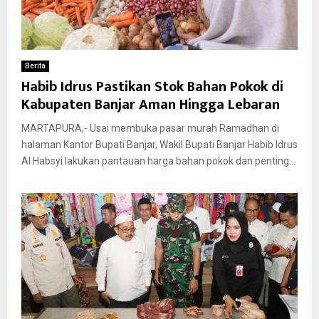
Berita
Habib Idrus Pastikan Stok Bahan Pokok di
Kabupaten Banjar Aman Hingga Lebaran
MARTAPURA,- Usai membuka pasar murah Ramadhan di
halaman Kantor Bupati Banjar, Wakil Bupati Banjar Habib Idrus
Al Habsyi lakukan pantauan harga bahan pokok dan penting...