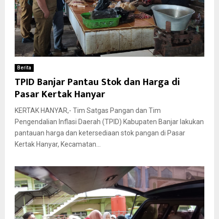
Berita
TPID Banjar Pantau Stok dan Harga di
Pasar Kertak Hanyar
KERTAK HANYAR,- Tim Satgas Pangan dan Tim
Pengendalian Inflasi Daerah (TPID) Kabupaten Banjar lakukan
pantauan harga dan ketersediaan stok pangan di Pasar
Kertak Hanyar, Kecamatan...