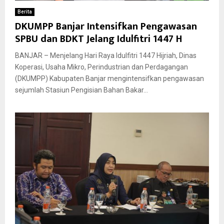
Berita
DKUMPP Banjar Intensifkan Pengawasan
SPBU dan BDKT Jelang Idulfitri 1447 H
BANJAR – Menjelang Hari Raya Idulfitri 1447 Hijriah, Dinas
Koperasi, Usaha Mikro, Perindustrian dan Perdagangan
(DKUMPP) Kabupaten Banjar mengintensifkan pengawasan
sejumlah Stasiun Pengisian Bahan Bakar...