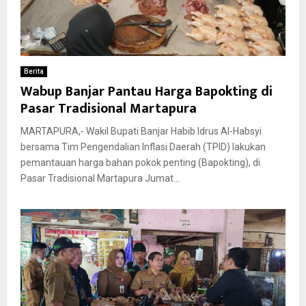
Berita
Wabup Banjar Pantau Harga Bapokting di
Pasar Tradisional Martapura
MARTAPURA,- Wakil Bupati Banjar Habib Idrus Al-Habsyi
bersama Tim Pengendalian Inflasi Daerah (TPID) lakukan
pemantauan harga bahan pokok penting (Bapokting), di
Pasar Tradisional Martapura Jumat...