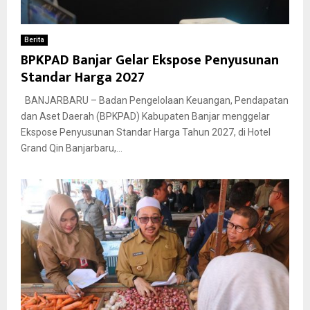
Berita
BPKPAD Banjar Gelar Ekspose Penyusunan
Standar Harga 2027
BANJARBARU – Badan Pengelolaan Keuangan, Pendapatan
dan Aset Daerah (BPKPAD) Kabupaten Banjar menggelar
Ekspose Penyusunan Standar Harga Tahun 2027, di Hotel
Grand Qin Banjarbaru,...