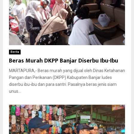
Berita
Beras Murah DKPP Banjar Diserbu Ibu-Ibu
MARTAPURA,- Beras murah yang dijual oleh Dinas Ketahanan
Pangan dan Perikanan (DKPP) Kabupaten Banjar ludes
diserbu ibu-ibu dan para santri. Pasalnya beras jenis siam
unus...