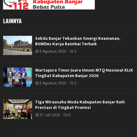
LAINNYA
Sekda Banjar Tekankan Sinergi Keamanan,
BUMDes Karya Baimbai Terbaik
3 Agustus 2026
0
Martapura Timur Juara Umum MTQ Nasional XLIX
Tingkat Kabupaten Banjar 2026
5 Agustus 2026
0
Tiga Wirausaha Muda Kabupaten Banjar Raih
Prestasi di Tingkat Provinsi
31 Juli 2026
0