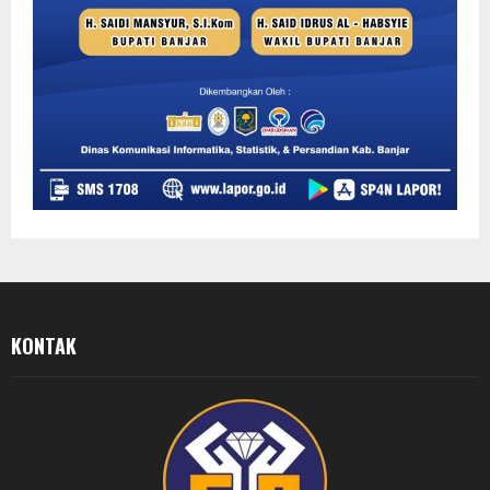
KONTAK