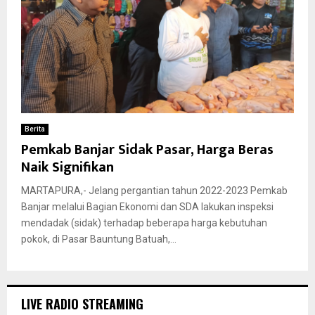
Berita
Pemkab Banjar Sidak Pasar, Harga Beras
Naik Signifikan
MARTAPURA,- Jelang pergantian tahun 2022-2023 Pemkab
Banjar melalui Bagian Ekonomi dan SDA lakukan inspeksi
mendadak (sidak) terhadap beberapa harga kebutuhan
pokok, di Pasar Bauntung Batuah,...
LIVE RADIO STREAMING