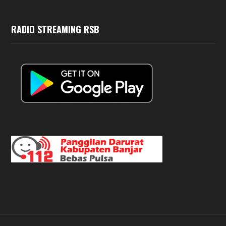
RADIO STREAMING RSB