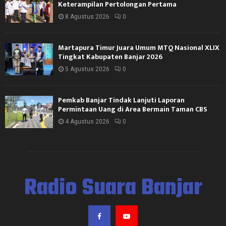
Keterampilan Pertolongan Pertama
8 Agustus 2026
0
Martapura Timur Juara Umum MTQ Nasional XLIX
Tingkat Kabupaten Banjar 2026
5 Agustus 2026
0
Pemkab Banjar Tindak Lanjuti Laporan
Permintaan Uang di Area Bermain Taman CBS
4 Agustus 2026
0
Radio Suara Banjar