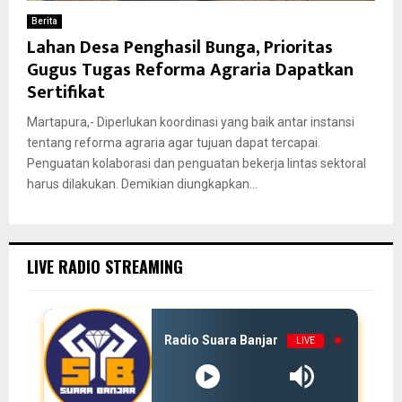
Berita
Lahan Desa Penghasil Bunga, Prioritas
Gugus Tugas Reforma Agraria Dapatkan
Sertifikat
Martapura,- Diperlukan koordinasi yang baik antar instansi
tentang reforma agraria agar tujuan dapat tercapai.
Penguatan kolaborasi dan penguatan bekerja lintas sektoral
harus dilakukan. Demikian diungkapkan...
LIVE RADIO STREAMING
Radio Suara Banjar
LIVE