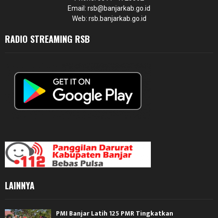
Email: rsb@banjarkab.go.id
Web: rsb.banjarkab.go.id
RADIO STREAMING RSB
LAINNYA
PMI Banjar Latih 125 PMR Tingkatkan