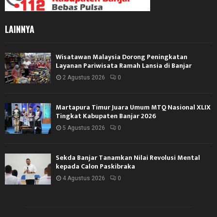
LAINNYA
Wisatawan Malaysia Dorong Peningkatan
Layanan Pariwisata Ramah Lansia di Banjar
2 Agustus 2026
0
Martapura Timur Juara Umum MTQ Nasional XLIX
Tingkat Kabupaten Banjar 2026
5 Agustus 2026
0
Sekda Banjar Tanamkan Nilai Revolusi Mental
kepada Calon Paskibraka
4 Agustus 2026
0