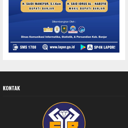
KONTAK