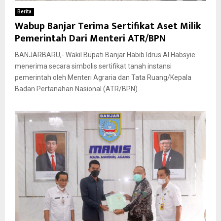
Berita
Wabup Banjar Terima Sertifikat Aset Milik
Pemerintah Dari Menteri ATR/BPN
BANJARBARU,- Wakil Bupati Banjar Habib Idrus Al Habsyie
menerima secara simbolis sertifikat tanah instansi
pemerintah oleh Menteri Agraria dan Tata Ruang/Kepala
Badan Pertanahan Nasional (ATR/BPN)...