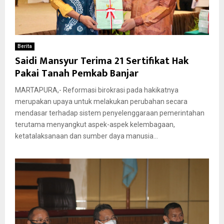
Berita
Saidi Mansyur Terima 21 Sertifikat Hak
Pakai Tanah Pemkab Banjar
MARTAPURA,- Reformasi birokrasi pada hakikatnya
merupakan upaya untuk melakukan perubahan secara
mendasar terhadap sistem penyelenggaraan pemerintahan
terutama menyangkut aspek-aspek kelembagaan,
ketatalaksanaan dan sumber daya manusia...