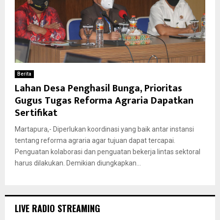
Berita
Lahan Desa Penghasil Bunga, Prioritas
Gugus Tugas Reforma Agraria Dapatkan
Sertifikat
Martapura,- Diperlukan koordinasi yang baik antar instansi
tentang reforma agraria agar tujuan dapat tercapai.
Penguatan kolaborasi dan penguatan bekerja lintas sektoral
harus dilakukan. Demikian diungkapkan...
LIVE RADIO STREAMING