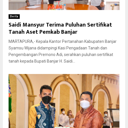
Berita
Saidi Mansyur Terima Puluhan Sertifikat
Tanah Aset Pemkab Banjar
MARTAPURA,- Kepala Kantor Pertanahan Kabupaten Banjar
Syamsu Wijana didampingi Kasi Pengadaan Tanah dan
Pengembangan Premono Adi, serahkan puluhan sertifikat
tanah kepada Bupati Banjar H. Saidi...