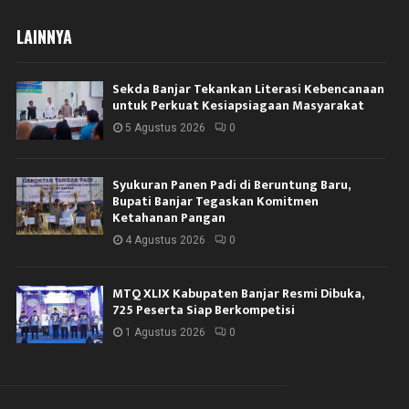
LAINNYA
Sekda Banjar Tekankan Literasi Kebencanaan
untuk Perkuat Kesiapsiagaan Masyarakat
5 Agustus 2026
0
Syukuran Panen Padi di Beruntung Baru,
Bupati Banjar Tegaskan Komitmen
Ketahanan Pangan
4 Agustus 2026
0
MTQ XLIX Kabupaten Banjar Resmi Dibuka,
725 Peserta Siap Berkompetisi
1 Agustus 2026
0