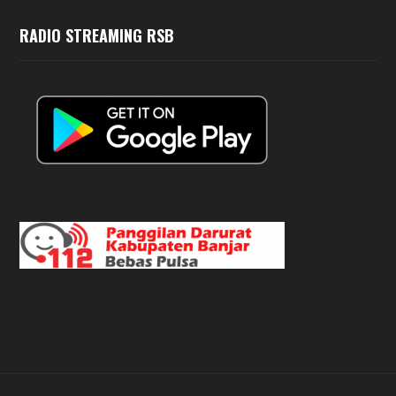
RADIO STREAMING RSB