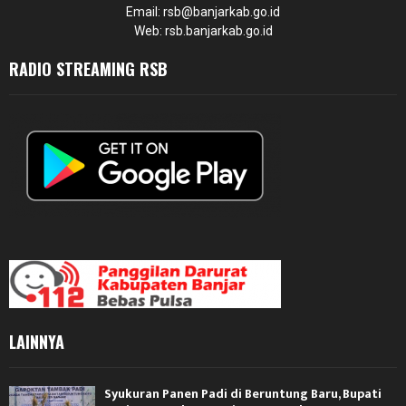
Email: rsb@banjarkab.go.id
Web: rsb.banjarkab.go.id
RADIO STREAMING RSB
LAINNYA
Syukuran Panen Padi di Beruntung Baru, Bupati