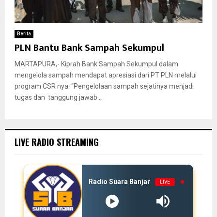
Berita
PLN Bantu Bank Sampah Sekumpul
MARTAPURA,- Kiprah Bank Sampah Sekumpul dalam
mengelola sampah mendapat apresiasi dari PT PLN melalui
program CSR nya. “Pengelolaan sampah sejatinya menjadi
tugas dan tanggung jawab...
LIVE RADIO STREAMING
Radio Suara Banjar
LIVE