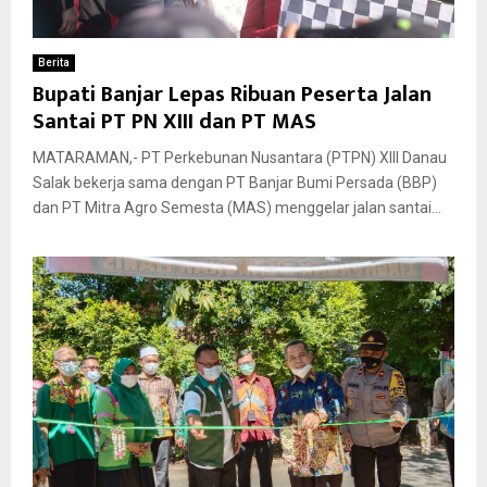
Berita
Bupati Banjar Lepas Ribuan Peserta Jalan
Santai PT PN XIII dan PT MAS
MATARAMAN,- PT Perkebunan Nusantara (PTPN) XIII Danau
Salak bekerja sama dengan PT Banjar Bumi Persada (BBP)
dan PT Mitra Agro Semesta (MAS) menggelar jalan santai...