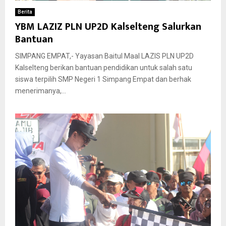
Berita
YBM LAZIZ PLN UP2D Kalselteng Salurkan
Bantuan
SIMPANG EMPAT,- Yayasan Baitul Maal LAZIS PLN UP2D
Kalselteng berikan bantuan pendidikan untuk salah satu
siswa terpilih SMP Negeri 1 Simpang Empat dan berhak
menerimanya,...