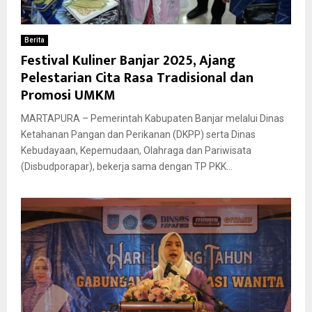
Berita
Festival Kuliner Banjar 2025, Ajang
Pelestarian Cita Rasa Tradisional dan
Promosi UMKM
MARTAPURA – Pemerintah Kabupaten Banjar melalui Dinas
Ketahanan Pangan dan Perikanan (DKPP) serta Dinas
Kebudayaan, Kepemudaan, Olahraga dan Pariwisata
(Disbudporapar), bekerja sama dengan TP PKK...