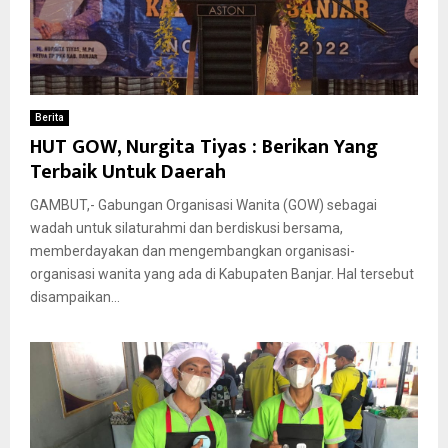
Berita
HUT GOW, Nurgita Tiyas : Berikan Yang
Terbaik Untuk Daerah
GAMBUT,- Gabungan Organisasi Wanita (GOW) sebagai
wadah untuk silaturahmi dan berdiskusi bersama,
memberdayakan dan mengembangkan organisasi-
organisasi wanita yang ada di Kabupaten Banjar. Hal tersebut
disampaikan...