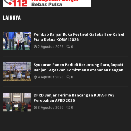
LAINNYA
Pemkab Banjar Buka Festival Gateball se-Kalsel
Piala Ketua KORMI 2026
2 Agustus 2026
0
Syukuran Panen Padi di Beruntung Baru, Bupati
Banjar Tegaskan Komitmen Ketahanan Pangan
4 Agustus 2026
0
DPRD Banjar Terima Rancangan KUPA-PPAS
Perubahan APBD 2026
3 Agustus 2026
0