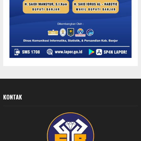
KONTAK