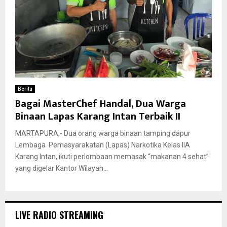
Berita
Bagai MasterChef Handal, Dua Warga
Binaan Lapas Karang Intan Terbaik II
MARTAPURA,- Dua orang warga binaan tamping dapur
Lembaga Pemasyarakatan (Lapas) Narkotika Kelas IIA
Karang Intan, ikuti perlombaan memasak “makanan 4 sehat”
yang digelar Kantor Wilayah...
LIVE RADIO STREAMING