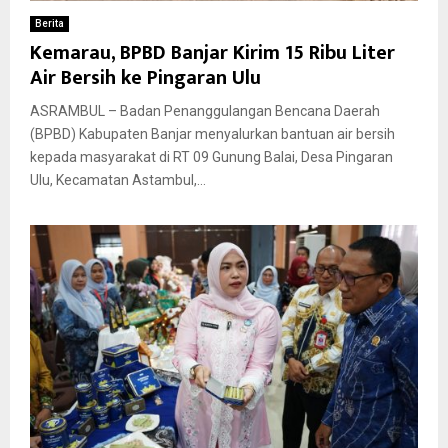
Berita
Kemarau, BPBD Banjar Kirim 15 Ribu Liter
Air Bersih ke Pingaran Ulu
ASRAMBUL – Badan Penanggulangan Bencana Daerah
(BPBD) Kabupaten Banjar menyalurkan bantuan air bersih
kepada masyarakat di RT 09 Gunung Balai, Desa Pingaran
Ulu, Kecamatan Astambul,...