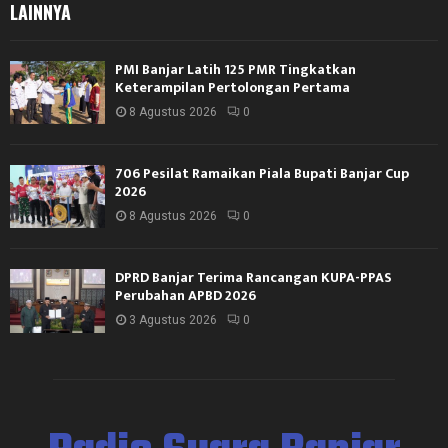
LAINNYA
PMI Banjar Latih 125 PMR Tingkatkan
Keterampilan Pertolongan Pertama
8 Agustus 2026
0
706 Pesilat Ramaikan Piala Bupati Banjar Cup
2026
8 Agustus 2026
0
DPRD Banjar Terima Rancangan KUPA-PPAS
Perubahan APBD 2026
3 Agustus 2026
0