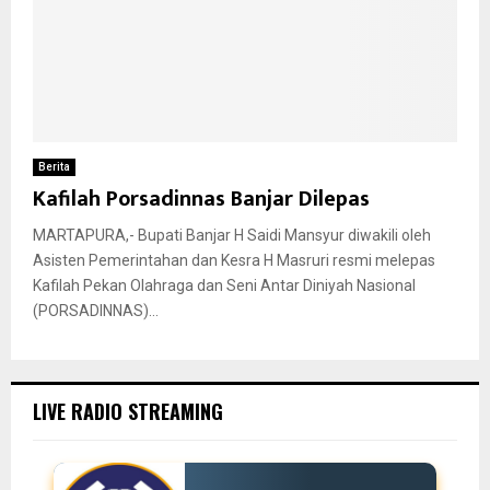
Berita
Kafilah Porsadinnas Banjar Dilepas
MARTAPURA,- Bupati Banjar H Saidi Mansyur diwakili oleh
Asisten Pemerintahan dan Kesra H Masruri resmi melepas
Kafilah Pekan Olahraga dan Seni Antar Diniyah Nasional
(PORSADINNAS)...
LIVE RADIO STREAMING