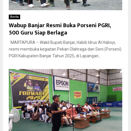
Berita
Wabup Banjar Resmi Buka Porseni PGRI,
500 Guru Siap Berlaga
MARTAPURA – Wakil Bupati Banjar, Habib Idrus Al Habsyi,
resmi membuka kegiatan Pekan Olahraga dan Seni (Porseni)
PGRI Kabupaten Banjar Tahun 2025, di Lapangan...