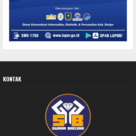
KONTAK