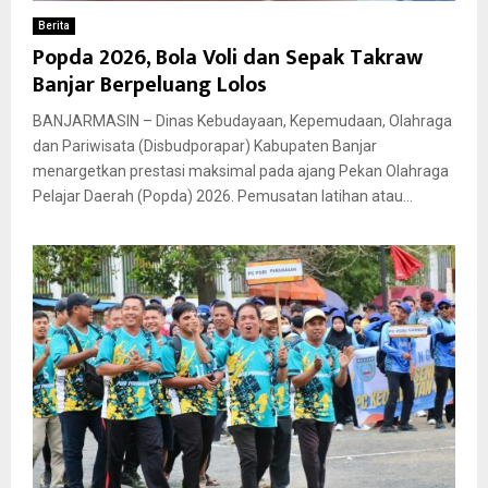
Berita
Popda 2026, Bola Voli dan Sepak Takraw
Banjar Berpeluang Lolos
BANJARMASIN – Dinas Kebudayaan, Kepemudaan, Olahraga
dan Pariwisata (Disbudporapar) Kabupaten Banjar
menargetkan prestasi maksimal pada ajang Pekan Olahraga
Pelajar Daerah (Popda) 2026. Pemusatan latihan atau...