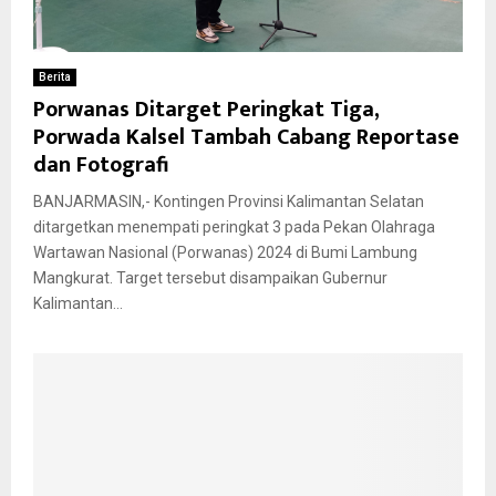
Berita
Porwanas Ditarget Peringkat Tiga,
Porwada Kalsel Tambah Cabang Reportase
dan Fotografi
BANJARMASIN,- Kontingen Provinsi Kalimantan Selatan
ditargetkan menempati peringkat 3 pada Pekan Olahraga
Wartawan Nasional (Porwanas) 2024 di Bumi Lambung
Mangkurat. Target tersebut disampaikan Gubernur
Kalimantan...