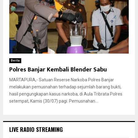
Berita
Polres Banjar Kembali Blender Sabu
MARTAPURA,- Satuan Reserse Narkoba Polres Banjar
melakukan pemusnahan terhadap sejumlah barang bukti,
hasil pengungkapan kasus narkoba, di Aula Tribrata Polres
setempat, Kamis (30/07) pagi. Pemusnahan...
LIVE RADIO STREAMING