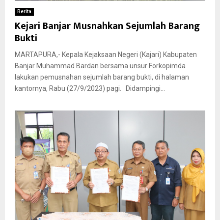
Berita
Kejari Banjar Musnahkan Sejumlah Barang
Bukti
MARTAPURA,- Kepala Kejaksaan Negeri (Kajari) Kabupaten
Banjar Muhammad Bardan bersama unsur Forkopimda
lakukan pemusnahan sejumlah barang bukti, di halaman
kantornya, Rabu (27/9/2023) pagi. Didampingi...