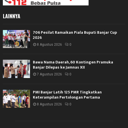
LAINNYA
706 Pesilat Ramaikan Piala Bupati Banjar Cup
2026
8 Agustus 2026
0
Bawa Nama Daerah, 60 Kontingen Pramuka
Banjar Dilepas ke Jamnas XII
7 Agustus 2026
0
PMI Banjar Latih 125 PMR Tingkatkan
Keterampilan Pertolongan Pertama
8 Agustus 2026
0