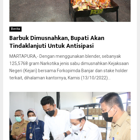
Berita
Barbuk Dimusnahkan, Bupati Akan
Tindaklanjuti Untuk Antisipasi
MARTAPURA,- Dengan menggunakan blender, sebanyak
125,5768 gram Narkotika jenis sabu dimusnahkan Kejaksaan
Negeri (Kejari) bersama Forkopimda Banjar dan stake holder
terkait, dihalaman kantornya, Kamis (13/10/2022)...