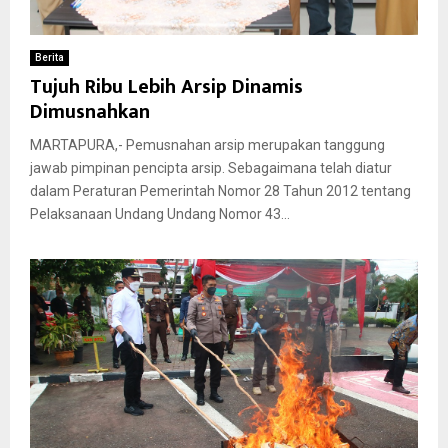
Berita
Tujuh Ribu Lebih Arsip Dinamis
Dimusnahkan
MARTAPURA,- Pemusnahan arsip merupakan tanggung
jawab pimpinan pencipta arsip. Sebagaimana telah diatur
dalam Peraturan Pemerintah Nomor 28 Tahun 2012 tentang
Pelaksanaan Undang Undang Nomor 43...