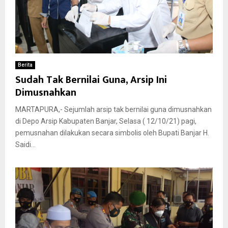
Berita
Sudah Tak Bernilai Guna, Arsip Ini
Dimusnahkan
MARTAPURA,- Sejumlah arsip tak bernilai guna dimusnahkan
di Depo Arsip Kabupaten Banjar, Selasa ( 12/10/21) pagi,
pemusnahan dilakukan secara simbolis oleh Bupati Banjar H.
Saidi...