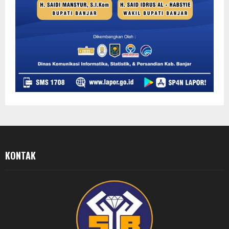
KONTAK