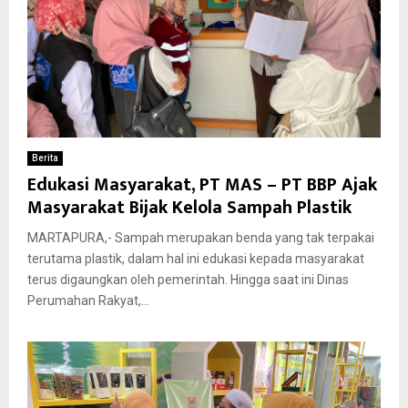
Berita
Edukasi Masyarakat, PT MAS – PT BBP Ajak
Masyarakat Bijak Kelola Sampah Plastik
MARTAPURA,- Sampah merupakan benda yang tak terpakai
terutama plastik, dalam hal ini edukasi kepada masyarakat
terus digaungkan oleh pemerintah. Hingga saat ini Dinas
Perumahan Rakyat,...