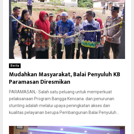
Berita
Mudahkan Masyarakat, Balai Penyuluh KB
Paramasan Diresmikan
PARAMASAN,- Salah satu peluang untuk memperkuat
pelaksanaan Program Bangga Kencana dan penurunan
stunting adalah melalui upaya peningkatan akses dan
kualitas pelayanan berupa Pembangunan Balai Penyuluh...