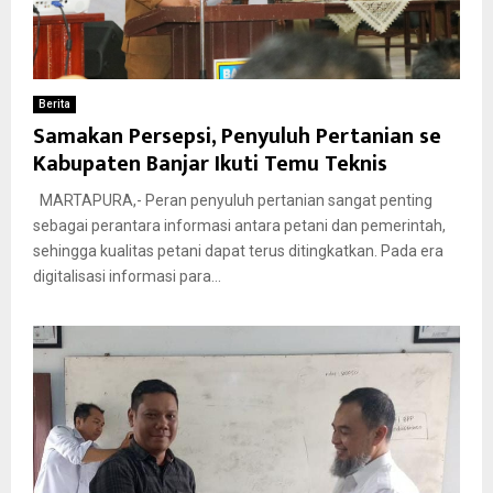
Berita
Samakan Persepsi, Penyuluh Pertanian se
Kabupaten Banjar Ikuti Temu Teknis
MARTAPURA,- Peran penyuluh pertanian sangat penting
sebagai perantara informasi antara petani dan pemerintah,
sehingga kualitas petani dapat terus ditingkatkan. Pada era
digitalisasi informasi para...