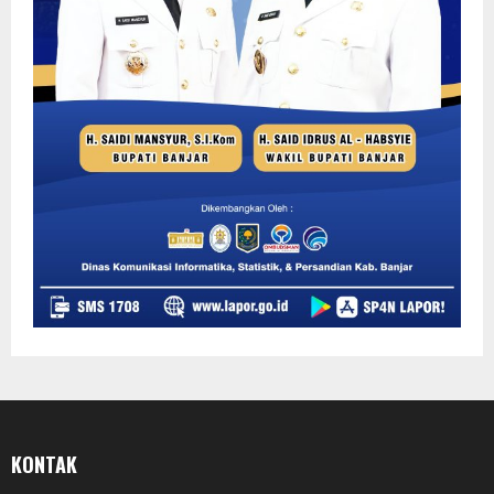
KONTAK