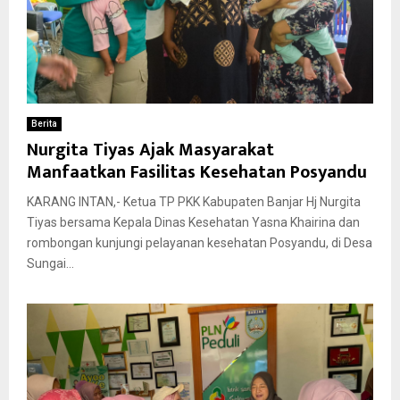
Berita
Nurgita Tiyas Ajak Masyarakat
Manfaatkan Fasilitas Kesehatan Posyandu
KARANG INTAN,- Ketua TP PKK Kabupaten Banjar Hj Nurgita
Tiyas bersama Kepala Dinas Kesehatan Yasna Khairina dan
rombongan kunjungi pelayanan kesehatan Posyandu, di Desa
Sungai...