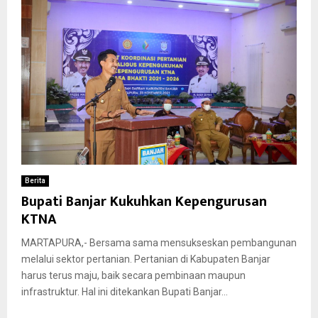
Berita
Bupati Banjar Kukuhkan Kepengurusan
KTNA
MARTAPURA,- Bersama sama mensukseskan pembangunan
melalui sektor pertanian. Pertanian di Kabupaten Banjar
harus terus maju, baik secara pembinaan maupun
infrastruktur. Hal ini ditekankan Bupati Banjar...