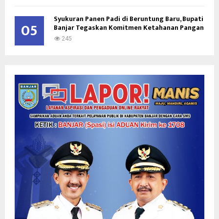
Syukuran Panen Padi di Beruntung Baru, Bupati
05
Banjar Tegaskan Komitmen Ketahanan Pangan
245