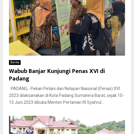
Berita
Wabub Banjar Kunjungi Penas XVI di
Padang
PADANG,- Pekan Petani dan Nelayan Nasional (Penas) XVI
2023 dilaksanakan di Kota Padang Sumatera Barat, sejak 10-
15 Juni 2023 dibuka Menteri Pertanian RI Syahrul...