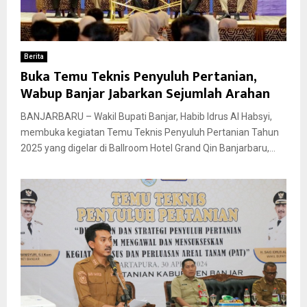
Berita
Buka Temu Teknis Penyuluh Pertanian,
Wabup Banjar Jabarkan Sejumlah Arahan
BANJARBARU – Wakil Bupati Banjar, Habib Idrus Al Habsyi,
membuka kegiatan Temu Teknis Penyuluh Pertanian Tahun
2025 yang digelar di Ballroom Hotel Grand Qin Banjarbaru,...