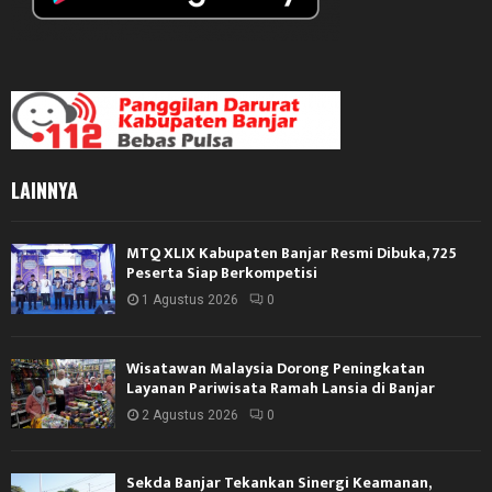
LAINNYA
MTQ XLIX Kabupaten Banjar Resmi Dibuka, 725
Peserta Siap Berkompetisi
1 Agustus 2026
0
Wisatawan Malaysia Dorong Peningkatan
Layanan Pariwisata Ramah Lansia di Banjar
2 Agustus 2026
0
Sekda Banjar Tekankan Sinergi Keamanan,