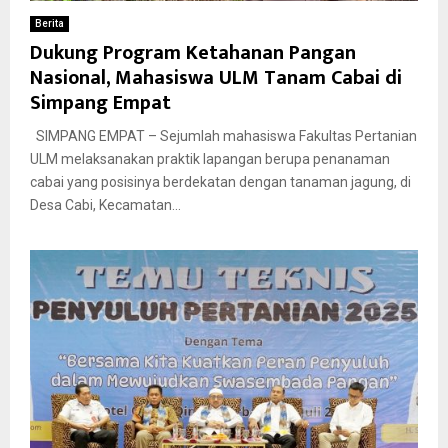
Berita
Dukung Program Ketahanan Pangan
Nasional, Mahasiswa ULM Tanam Cabai di
Simpang Empat
SIMPANG EMPAT – Sejumlah mahasiswa Fakultas Pertanian
ULM melaksanakan praktik lapangan berupa penanaman
cabai yang posisinya berdekatan dengan tanaman jagung, di
Desa Cabi, Kecamatan...