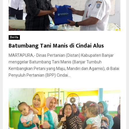
Berita
Batumbang Tani Manis di Cindai Alus
MARTAPURA,- Dinas Pertanian (Distan) Kabupaten Banjar
menggelar Batumbang Tani Manis (Banjar Tumbuh
Kembangkan Petani yang Maju, Mandiri dan Agamis), di Balai
Penyuluh Pertanian (BPP) Cindai...