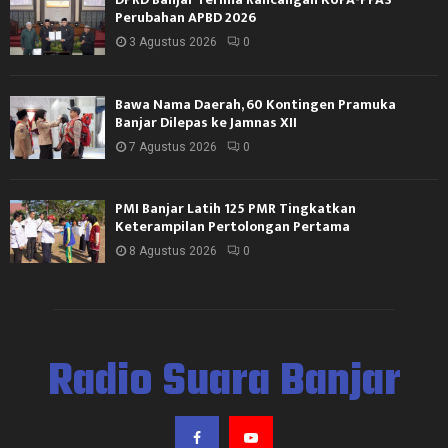
Perubahan APBD 2026
3 Agustus 2026
0
Bawa Nama Daerah, 60 Kontingen Pramuka
Banjar Dilepas ke Jamnas XII
7 Agustus 2026
0
PMI Banjar Latih 125 PMR Tingkatkan
Keterampilan Pertolongan Pertama
8 Agustus 2026
0
Radio Suara Banjar