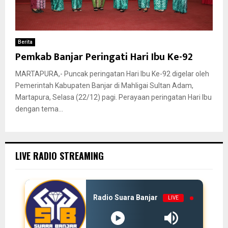
Berita
Pemkab Banjar Peringati Hari Ibu Ke-92
MARTAPURA,- Puncak peringatan Hari Ibu Ke-92 digelar oleh
Pemerintah Kabupaten Banjar di Mahligai Sultan Adam,
Martapura, Selasa (22/12) pagi. Perayaan peringatan Hari Ibu
dengan tema...
LIVE RADIO STREAMING
Radio Suara Banjar
LIVE