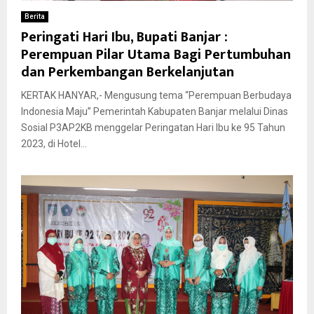
Berita
Peringati Hari Ibu, Bupati Banjar :
Perempuan Pilar Utama Bagi Pertumbuhan
dan Perkembangan Berkelanjutan
KERTAK HANYAR,- Mengusung tema “Perempuan Berbudaya
Indonesia Maju” Pemerintah Kabupaten Banjar melalui Dinas
Sosial P3AP2KB menggelar Peringatan Hari Ibu ke 95 Tahun
2023, di Hotel...