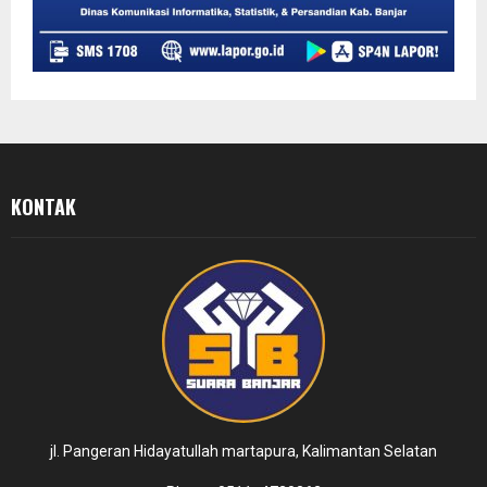
KONTAK
jl. Pangeran Hidayatullah martapura, Kalimantan Selatan