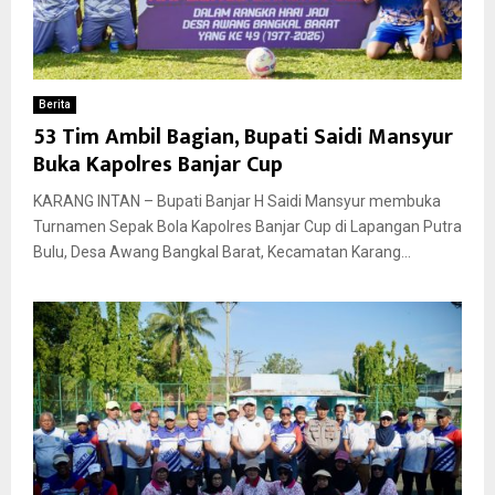
Berita
53 Tim Ambil Bagian, Bupati Saidi Mansyur
Buka Kapolres Banjar Cup
KARANG INTAN – Bupati Banjar H Saidi Mansyur membuka
Turnamen Sepak Bola Kapolres Banjar Cup di Lapangan Putra
Bulu, Desa Awang Bangkal Barat, Kecamatan Karang...