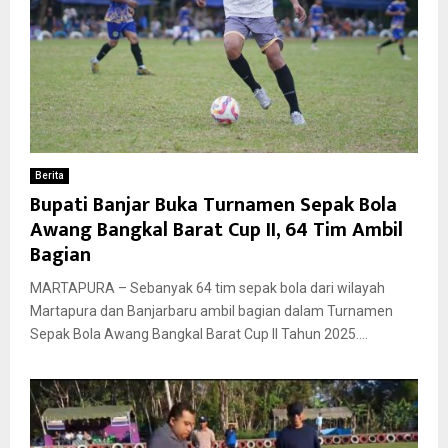
Berita
Bupati Banjar Buka Turnamen Sepak Bola
Awang Bangkal Barat Cup II, 64 Tim Ambil
Bagian
MARTAPURA – Sebanyak 64 tim sepak bola dari wilayah
Martapura dan Banjarbaru ambil bagian dalam Turnamen
Sepak Bola Awang Bangkal Barat Cup II Tahun 2025....