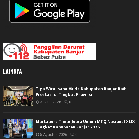
LAINNYA
Tiga Wirausaha Muda Kabupaten Banjar Raih
Prestasi di Tingkat Provinsi
31 Juli 2026
0
Martapura Timur Juara Umum MTQ Nasional XLIX
Tingkat Kabupaten Banjar 2026
5 Agustus 2026
0