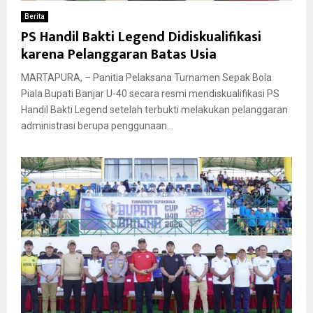
Berita
PS Handil Bakti Legend Didiskualifikasi
karena Pelanggaran Batas Usia
MARTAPURA, – Panitia Pelaksana Turnamen Sepak Bola
Piala Bupati Banjar U-40 secara resmi mendiskualifikasi PS
Handil Bakti Legend setelah terbukti melakukan pelanggaran
administrasi berupa penggunaan...