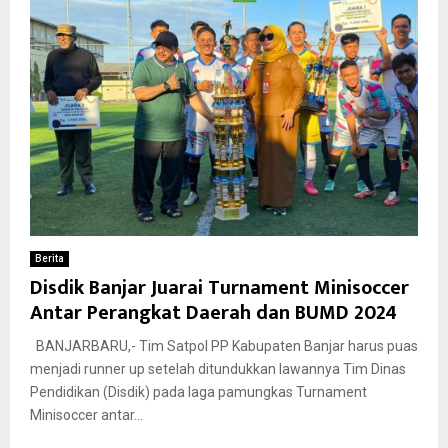
Berita
Disdik Banjar Juarai Turnament Minisoccer
Antar Perangkat Daerah dan BUMD 2024
BANJARBARU,- Tim Satpol PP Kabupaten Banjar harus puas
menjadi runner up setelah ditundukkan lawannya Tim Dinas
Pendidikan (Disdik) pada laga pamungkas Turnament
Minisoccer antar...