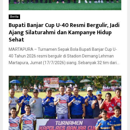
Berita
Bupati Banjar Cup U-40 Resmi Bergulir, Jadi
Ajang Silaturahmi dan Kampanye Hidup
Sehat
MARTAPURA – Turnamen Sepak Bola Bupati Banjar Cup U-
40 Tahun 2026 resmi bergulir di Stadion Demang Lehman
Martapura, Jumat (17/7/2026) siang. Sebanyak 32 tim dari...