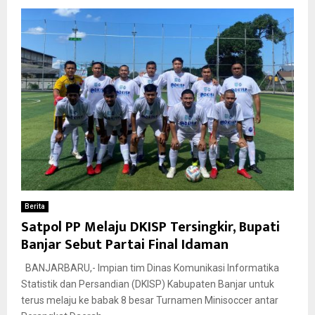
Berita
Satpol PP Melaju DKISP Tersingkir, Bupati
Banjar Sebut Partai Final Idaman
BANJARBARU,- Impian tim Dinas Komunikasi Informatika
Statistik dan Persandian (DKISP) Kabupaten Banjar untuk
terus melaju ke babak 8 besar Turnamen Minisoccer antar