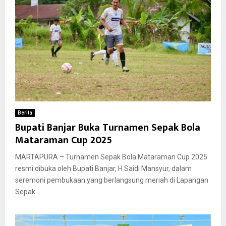
Berita
Bupati Banjar Buka Turnamen Sepak Bola
Mataraman Cup 2025
MARTAPURA – Turnamen Sepak Bola Mataraman Cup 2025
resmi dibuka oleh Bupati Banjar, H Saidi Mansyur, dalam
seremoni pembukaan yang berlangsung meriah di Lapangan
Sepak...