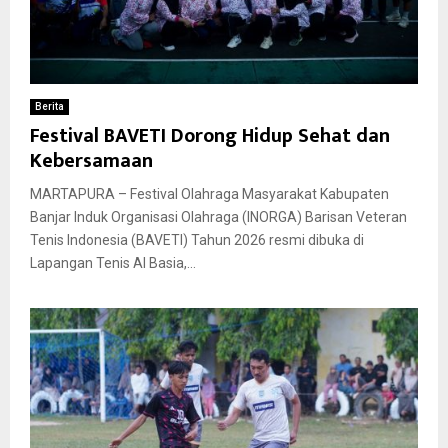
Berita
Festival BAVETI Dorong Hidup Sehat dan
Kebersamaan
MARTAPURA – Festival Olahraga Masyarakat Kabupaten
Banjar Induk Organisasi Olahraga (INORGA) Barisan Veteran
Tenis Indonesia (BAVETI) Tahun 2026 resmi dibuka di
Lapangan Tenis Al Basia,...