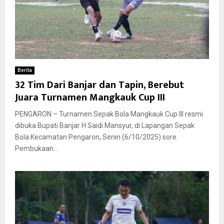
Berita
32 Tim Dari Banjar dan Tapin, Berebut
Juara Turnamen Mangkauk Cup III
PENGARON – Turnamen Sepak Bola Mangkauk Cup III resmi
dibuka Bupati Banjar H Saidi Mansyur, di Lapangan Sepak
Bola Kecamatan Pengaron, Senin (6/10/2025) sore.
Pembukaan...