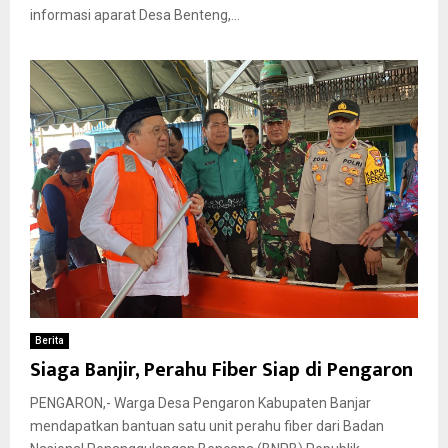
informasi aparat Desa Benteng,...
Berita
Siaga Banjir, Perahu Fiber Siap di Pengaron
PENGARON,- Warga Desa Pengaron Kabupaten Banjar
mendapatkan bantuan satu unit perahu fiber dari Badan