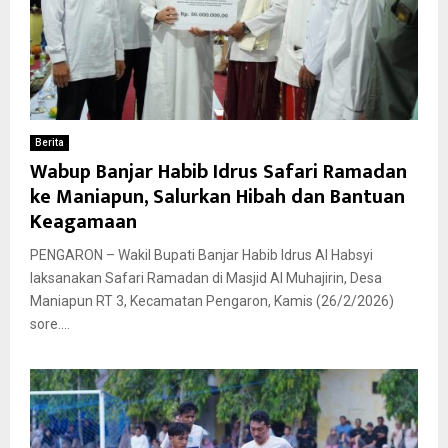
Berita
Wabup Banjar Habib Idrus Safari Ramadan
ke Maniapun, Salurkan Hibah dan Bantuan
Keagamaan
PENGARON – Wakil Bupati Banjar Habib Idrus Al Habsyi
laksanakan Safari Ramadan di Masjid Al Muhajirin, Desa
Maniapun RT 3, Kecamatan Pengaron, Kamis (26/2/2026)
sore....