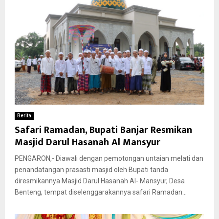
Berita
Safari Ramadan, Bupati Banjar Resmikan
Masjid Darul Hasanah Al Mansyur
PENGARON,- Diawali dengan pemotongan untaian melati dan
penandatangan prasasti masjid oleh Bupati tanda
diresmikannya Masjid Darul Hasanah Al- Mansyur, Desa
Benteng, tempat diselenggarakannya safari Ramadan...