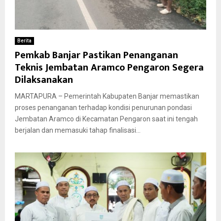
Berita
Pemkab Banjar Pastikan Penanganan
Teknis Jembatan Aramco Pengaron Segera
Dilaksanakan
MARTAPURA – Pemerintah Kabupaten Banjar memastikan
proses penanganan terhadap kondisi penurunan pondasi
Jembatan Aramco di Kecamatan Pengaron saat ini tengah
berjalan dan memasuki tahap finalisasi...