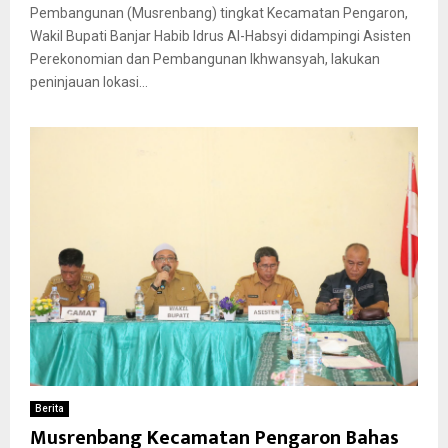
Pembangunan (Musrenbang) tingkat Kecamatan Pengaron,
Wakil Bupati Banjar Habib Idrus Al-Habsyi didampingi Asisten
Perekonomian dan Pembangunan Ikhwansyah, lakukan
peninjauan lokasi...
Berita
Musrenbang Kecamatan Pengaron Bahas