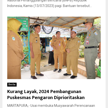
Nasional Penanggulangan Bencana (BNPB) Republik
Indonesia, Kamis (13/07/2023) pagi. Bantuan tersebut...
Berita
Kurang Layak, 2024 Pembangunan
Puskesmas Pengaron Diprioritaskan
MARTAPURA,- Usai membuka Musyawarah Perencanaan