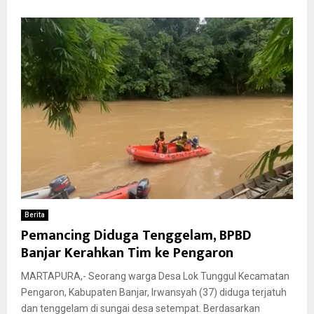
Berita
Pemancing Diduga Tenggelam, BPBD
Banjar Kerahkan Tim ke Pengaron
MARTAPURA,- Seorang warga Desa Lok Tunggul Kecamatan
Pengaron, Kabupaten Banjar, Irwansyah (37) diduga terjatuh
dan tenggelam di sungai desa setempat. Berdasarkan