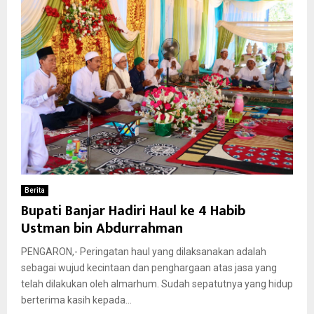
Berita
Bupati Banjar Hadiri Haul ke 4 Habib
Ustman bin Abdurrahman
PENGARON,- Peringatan haul yang dilaksanakan adalah
sebagai wujud kecintaan dan penghargaan atas jasa yang
telah dilakukan oleh almarhum. Sudah sepatutnya yang hidup
berterima kasih kepada...