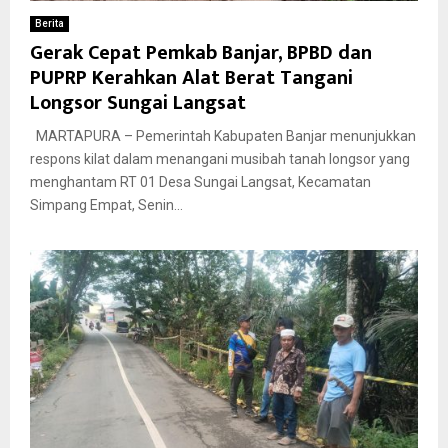
Berita
Gerak Cepat Pemkab Banjar, BPBD dan
PUPRP Kerahkan Alat Berat Tangani
Longsor Sungai Langsat
​MARTAPURA – Pemerintah Kabupaten Banjar menunjukkan
respons kilat dalam menangani musibah tanah longsor yang
menghantam RT 01 Desa Sungai Langsat, Kecamatan
Simpang Empat, Senin...