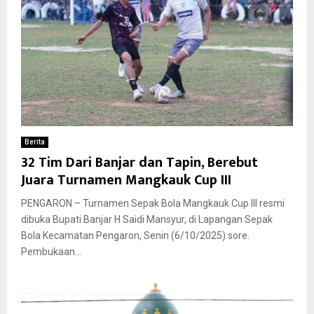
Berita
32 Tim Dari Banjar dan Tapin, Berebut
Juara Turnamen Mangkauk Cup III
PENGARON – Turnamen Sepak Bola Mangkauk Cup III resmi
dibuka Bupati Banjar H Saidi Mansyur, di Lapangan Sepak
Bola Kecamatan Pengaron, Senin (6/10/2025) sore.
Pembukaan...