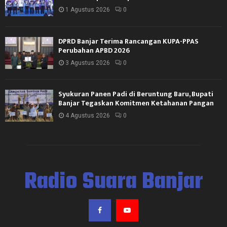
1 Agustus 2026
0
DPRD Banjar Terima Rancangan KUPA-PPAS
Perubahan APBD 2026
3 Agustus 2026
0
Syukuran Panen Padi di Beruntung Baru, Bupati
Banjar Tegaskan Komitmen Ketahanan Pangan
4 Agustus 2026
0
Radio Suara Banjar