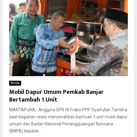
Berita
Mobil Dapur Umum Pemkab Banjar
Bertambah 1 Unit
MARTAPURA,- Anggota DPR RI Fraksi PPP Syaifullah Tamliha
saat kegiatan reses menyerahkan bantuan 1 unit mobil dapur
umum dari Badan Nasional Penanggulangan Bencana
(BNPB) kepada...