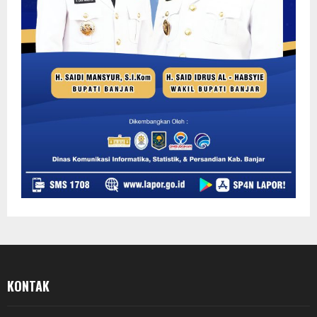
KONTAK