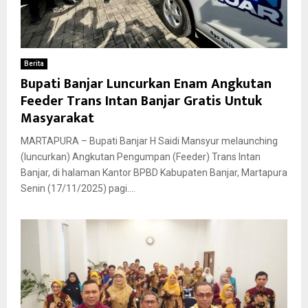
Berita
Bupati Banjar Luncurkan Enam Angkutan
Feeder Trans Intan Banjar Gratis Untuk
Masyarakat
MARTAPURA – Bupati Banjar H Saidi Mansyur melaunching
(luncurkan) Angkutan Pengumpan (Feeder) Trans Intan
Banjar, di halaman Kantor BPBD Kabupaten Banjar, Martapura
Senin (17/11/2025) pagi....