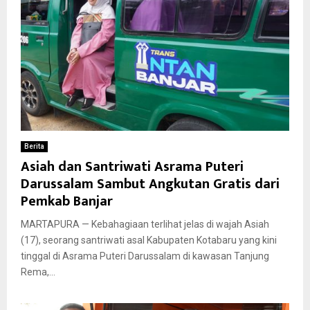
Berita
Asiah dan Santriwati Asrama Puteri
Darussalam Sambut Angkutan Gratis dari
Pemkab Banjar
MARTAPURA — Kebahagiaan terlihat jelas di wajah Asiah
(17), seorang santriwati asal Kabupaten Kotabaru yang kini
tinggal di Asrama Puteri Darussalam di kawasan Tanjung
Rema,...