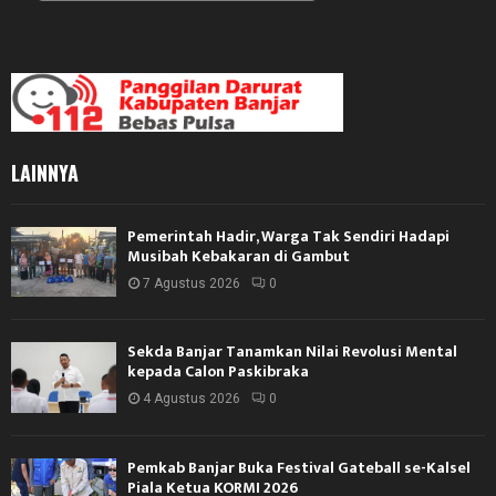
LAINNYA
Pemerintah Hadir, Warga Tak Sendiri Hadapi
Musibah Kebakaran di Gambut
7 Agustus 2026
0
Sekda Banjar Tanamkan Nilai Revolusi Mental
kepada Calon Paskibraka
4 Agustus 2026
0
Pemkab Banjar Buka Festival Gateball se-Kalsel
Piala Ketua KORMI 2026