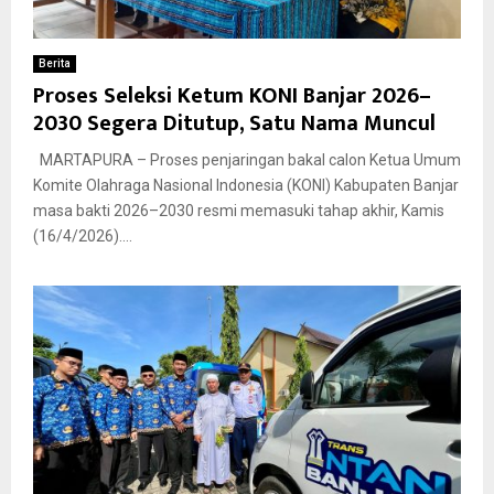
Berita
Proses Seleksi Ketum KONI Banjar 2026–
2030 Segera Ditutup, Satu Nama Muncul
MARTAPURA – Proses penjaringan bakal calon Ketua Umum
Komite Olahraga Nasional Indonesia (KONI) Kabupaten Banjar
masa bakti 2026–2030 resmi memasuki tahap akhir, Kamis
(16/4/2026)....