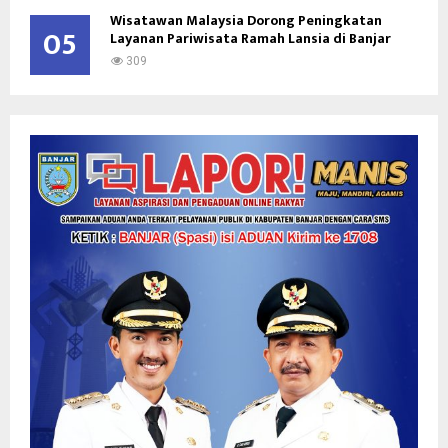
Wisatawan Malaysia Dorong Peningkatan
05
Layanan Pariwisata Ramah Lansia di Banjar
309