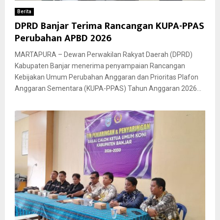
Berita
DPRD Banjar Terima Rancangan KUPA-PPAS
Perubahan APBD 2026
MARTAPURA – Dewan Perwakilan Rakyat Daerah (DPRD)
Kabupaten Banjar menerima penyampaian Rancangan
Kebijakan Umum Perubahan Anggaran dan Prioritas Plafon
Anggaran Sementara (KUPA-PPAS) Tahun Anggaran 2026...