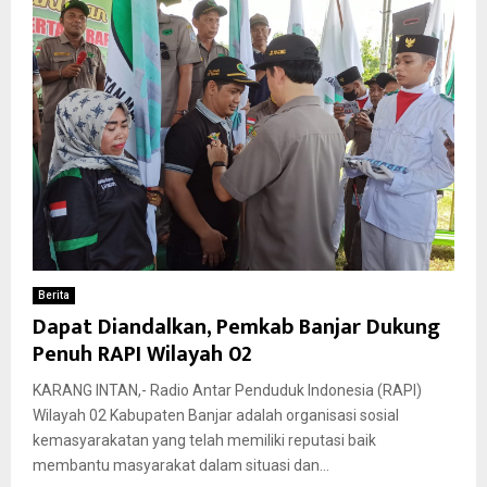
Berita
Dapat Diandalkan, Pemkab Banjar Dukung
Penuh RAPI Wilayah 02
KARANG INTAN,- Radio Antar Penduduk Indonesia (RAPI)
Wilayah 02 Kabupaten Banjar adalah organisasi sosial
kemasyarakatan yang telah memiliki reputasi baik
membantu masyarakat dalam situasi dan...