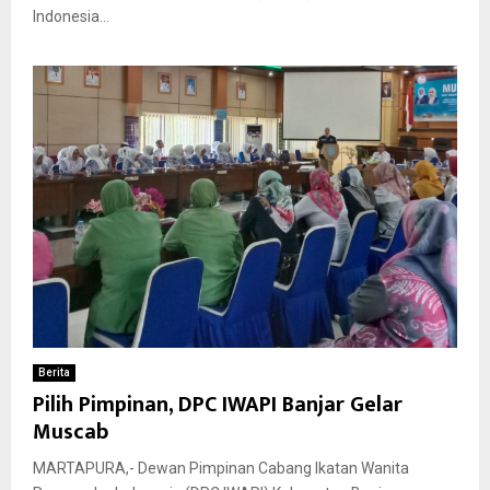
Indonesia...
Berita
Pilih Pimpinan, DPC IWAPI Banjar Gelar
Muscab
MARTAPURA,- Dewan Pimpinan Cabang Ikatan Wanita