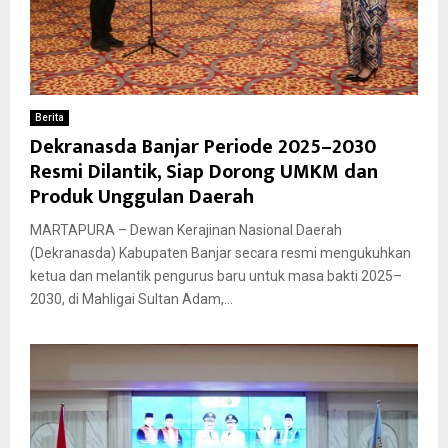
Berita
Dekranasda Banjar Periode 2025–2030
Resmi Dilantik, Siap Dorong UMKM dan
Produk Unggulan Daerah
MARTAPURA – Dewan Kerajinan Nasional Daerah
(Dekranasda) Kabupaten Banjar secara resmi mengukuhkan
ketua dan melantik pengurus baru untuk masa bakti 2025–
2030, di Mahligai Sultan Adam,...