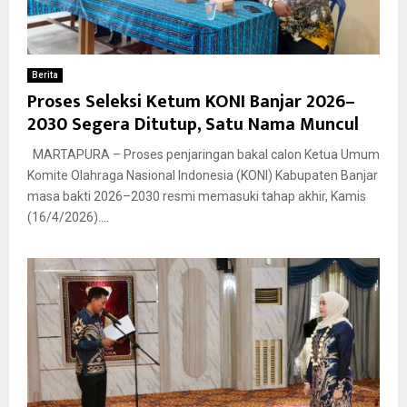
Berita
Proses Seleksi Ketum KONI Banjar 2026–
2030 Segera Ditutup, Satu Nama Muncul
MARTAPURA – Proses penjaringan bakal calon Ketua Umum
Komite Olahraga Nasional Indonesia (KONI) Kabupaten Banjar
masa bakti 2026–2030 resmi memasuki tahap akhir, Kamis
(16/4/2026)....