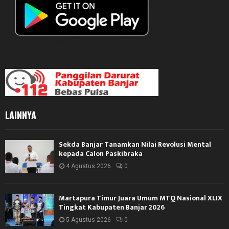
LAINNYA
Sekda Banjar Tanamkan Nilai Revolusi Mental
kepada Calon Paskibraka
4 Agustus 2026
0
Martapura Timur Juara Umum MTQ Nasional XLIX
Tingkat Kabupaten Banjar 2026
5 Agustus 2026
0