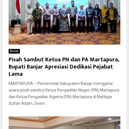
Berita
Pisah Sambut Ketua PN dan PA Martapura,
Bupati Banjar Apresiasi Dedikasi Pejabat
Lama
MARTAPURA – Pemerintah Kabupaten Banjar menggelar
acara pisah sambut Ketua Pengadilan Negeri (PN) Martapura
dan Ketua Pengadilan Agama (PA) Martapura di Mahligai
Sultan Adam, Senin...