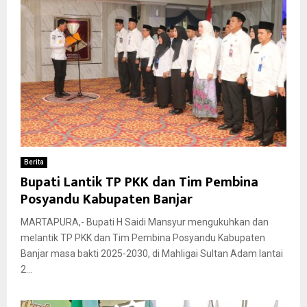
Berita
Bupati Lantik TP PKK dan Tim Pembina
Posyandu Kabupaten Banjar
MARTAPURA,- Bupati H Saidi Mansyur mengukuhkan dan
melantik TP PKK dan Tim Pembina Posyandu Kabupaten
Banjar masa bakti 2025-2030, di Mahligai Sultan Adam lantai
2...