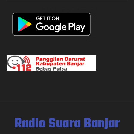
Radio Suara Banjar