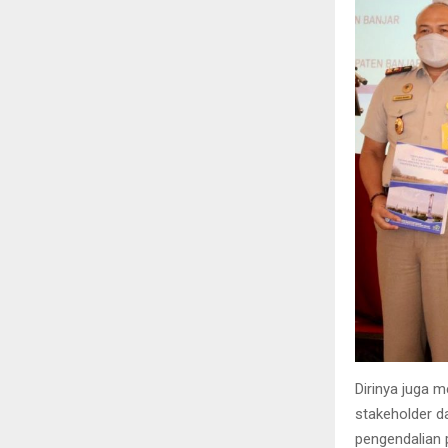
Dirinya juga 
stakeholder d
pengendalian