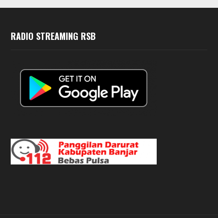
RADIO STREAMING RSB