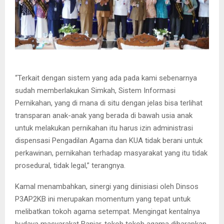
“Terkait dengan sistem yang ada pada kami sebenarnya
sudah memberlakukan Simkah, Sistem Informasi
Pernikahan, yang di mana di situ dengan jelas bisa terlihat
transparan anak-anak yang berada di bawah usia anak
untuk melakukan pernikahan itu harus izin administrasi
dispensasi Pengadilan Agama dan KUA tidak berani untuk
perkawinan, pernikahan terhadap masyarakat yang itu tidak
prosedural, tidak legal,” terangnya.
Kamal menambahkan, sinergi yang diinisiasi oleh Dinsos
P3AP2KB ini merupakan momentum yang tepat untuk
melibatkan tokoh agama setempat. Mengingat kentalnya