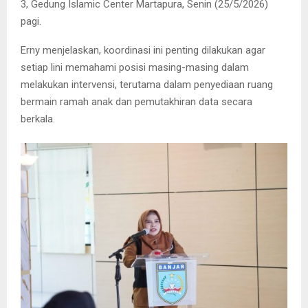
3, Gedung Islamic Center Martapura, Senin (25/5/2026)
pagi.
Erny menjelaskan, koordinasi ini penting dilakukan agar
setiap lini memahami posisi masing-masing dalam
melakukan intervensi, terutama dalam penyediaan ruang
bermain ramah anak dan pemutakhiran data secara
berkala.