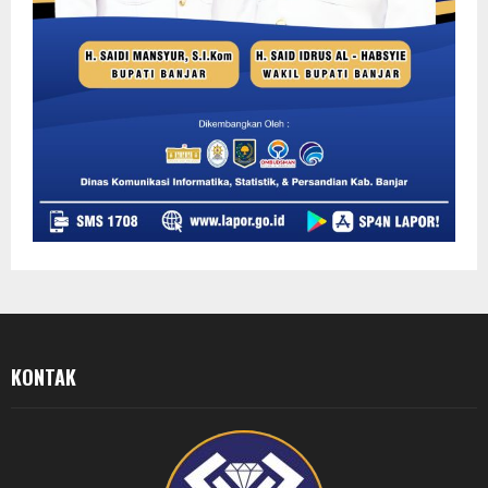
KONTAK