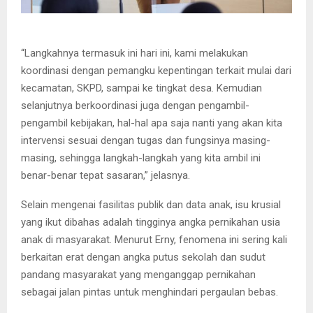
“Langkahnya termasuk ini hari ini, kami melakukan
koordinasi dengan pemangku kepentingan terkait mulai dari
kecamatan, SKPD, sampai ke tingkat desa. Kemudian
selanjutnya berkoordinasi juga dengan pengambil-
pengambil kebijakan, hal-hal apa saja nanti yang akan kita
intervensi sesuai dengan tugas dan fungsinya masing-
masing, sehingga langkah-langkah yang kita ambil ini
benar-benar tepat sasaran,” jelasnya.
Selain mengenai fasilitas publik dan data anak, isu krusial
yang ikut dibahas adalah tingginya angka pernikahan usia
anak di masyarakat. Menurut Erny, fenomena ini sering kali
berkaitan erat dengan angka putus sekolah dan sudut
pandang masyarakat yang menganggap pernikahan
sebagai jalan pintas untuk menghindari pergaulan bebas.