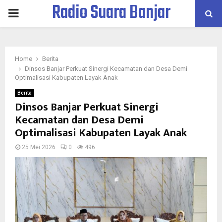
Radio Suara Banjar
PRIMARY
MENU
Home
Berita
Dinsos Banjar Perkuat Sinergi Kecamatan dan Desa Demi
Optimalisasi Kabupaten Layak Anak
Berita
Dinsos Banjar Perkuat Sinergi
Kecamatan dan Desa Demi
Optimalisasi Kabupaten Layak Anak
25 Mei 2026
0
496