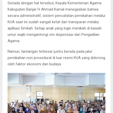
Senada dengan hal tersebut, Kepala Kementerian Agama
Kabupaten Banjar H Ahmad Kamal menegaskan bahwa
secara administratif, sistem pencatatan pernikahan melalui
KUA saat ini sudah sangat ketat dan transparan melalui
aplikasi Simkah. Setiap anak yang ingin menikah di bawah
umur wajib mengantongi izin dispensasi dari Pengadilan
Agama.
Namun, tantangan terbesar justru berada pada jalur
pernikahan non prosedural di luar resmi KUA yang didorong
oleh faktor ekonomi dan budaya.