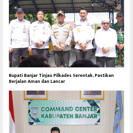
Bupati Banjar Tinjau Pilkades Serentak, Pastikan
Berjalan Aman dan Lancar