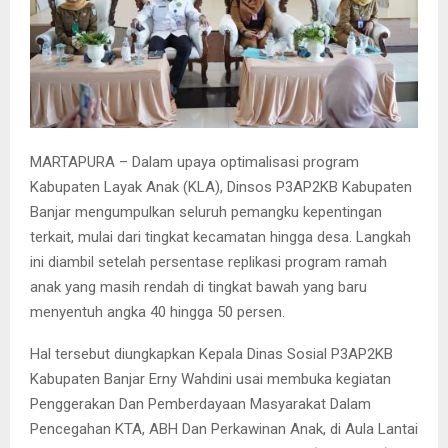
MARTAPURA – Dalam upaya optimalisasi program
Kabupaten Layak Anak (KLA), Dinsos P3AP2KB Kabupaten
Banjar mengumpulkan seluruh pemangku kepentingan
terkait, mulai dari tingkat kecamatan hingga desa. Langkah
ini diambil setelah persentase replikasi program ramah
anak yang masih rendah di tingkat bawah yang baru
menyentuh angka 40 hingga 50 persen.
Hal tersebut diungkapkan Kepala Dinas Sosial P3AP2KB
Kabupaten Banjar Erny Wahdini usai membuka kegiatan
Penggerakan Dan Pemberdayaan Masyarakat Dalam
Pencegahan KTA, ABH Dan Perkawinan Anak, di Aula Lantai