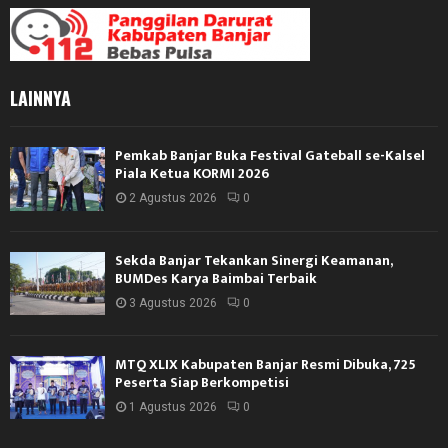
LAINNYA
Pemkab Banjar Buka Festival Gateball se-Kalsel
Piala Ketua KORMI 2026
2 Agustus 2026
0
Sekda Banjar Tekankan Sinergi Keamanan,
BUMDes Karya Baimbai Terbaik
3 Agustus 2026
0
MTQ XLIX Kabupaten Banjar Resmi Dibuka, 725
Peserta Siap Berkompetisi
1 Agustus 2026
0