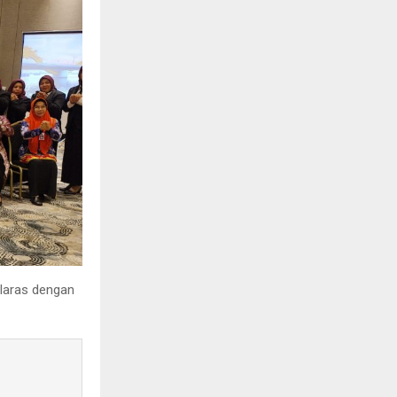
laras dengan