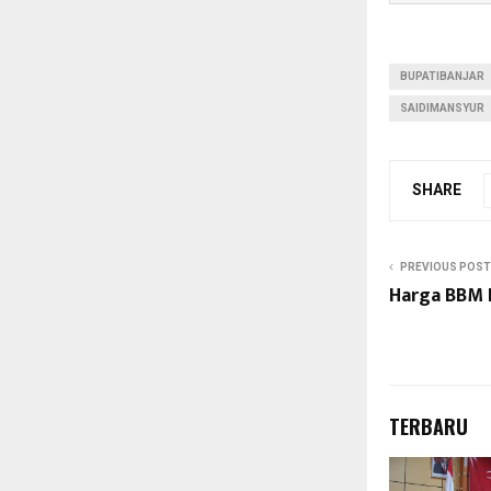
BUPATIBANJAR
SAIDIMANSYUR
SHARE
PREVIOUS POST
Harga BBM N
TERBARU