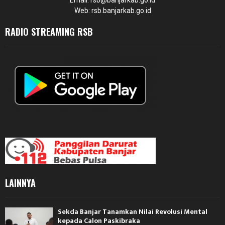
Web: rsb.banjarkab.go.id
RADIO STREAMING RSB
LAINNYA
Sekda Banjar Tanamkan Nilai Revolusi Mental
kepada Calon Paskibraka