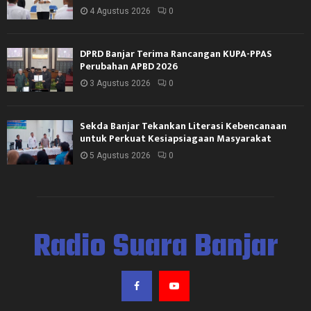
4 Agustus 2026
0
DPRD Banjar Terima Rancangan KUPA-PPAS
Perubahan APBD 2026
3 Agustus 2026
0
Sekda Banjar Tekankan Literasi Kebencanaan
untuk Perkuat Kesiapsiagaan Masyarakat
5 Agustus 2026
0
Radio Suara Banjar