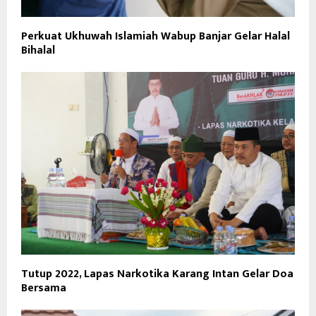
Perkuat Ukhuwah Islamiah Wabup Banjar Gelar Halal
Bihalal
Tutup 2022, Lapas Narkotika Karang Intan Gelar Doa
Bersama