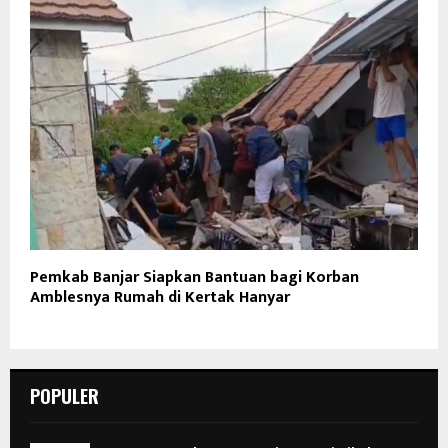
Pemkab Banjar Siapkan Bantuan bagi Korban
Amblesnya Rumah di Kertak Hanyar
POPULER