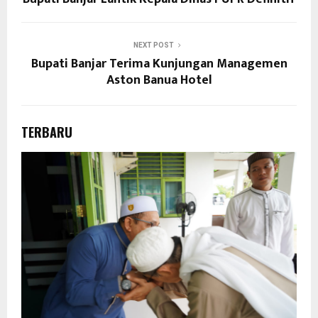
NEXT POST
Bupati Banjar Terima Kunjungan Managemen
Aston Banua Hotel
TERBARU