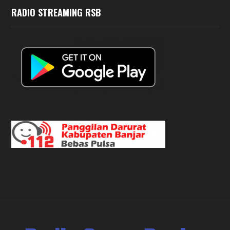
RADIO STREAMING RSB