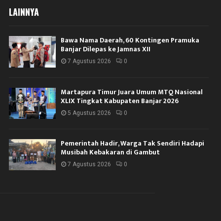
LAINNYA
Bawa Nama Daerah, 60 Kontingen Pramuka
Banjar Dilepas ke Jamnas XII
7 Agustus 2026
0
Martapura Timur Juara Umum MTQ Nasional
XLIX Tingkat Kabupaten Banjar 2026
5 Agustus 2026
0
Pemerintah Hadir, Warga Tak Sendiri Hadapi
Musibah Kebakaran di Gambut
7 Agustus 2026
0