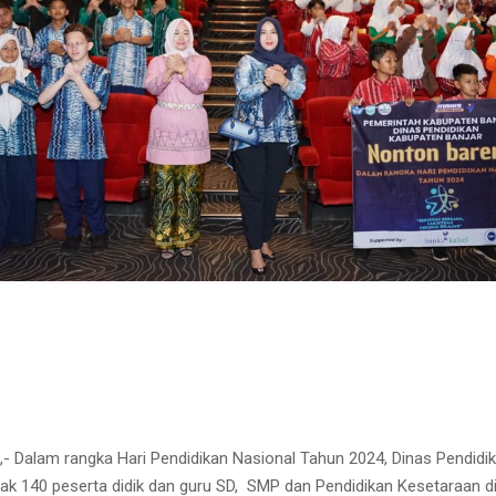
Dalam rangka Hari Pendidikan Nasional Tahun 2024, Dinas Pendidi
ak 140 peserta didik dan guru SD, SMP dan Pendidikan Kesetaraan d