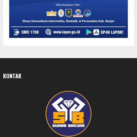
KONTAK