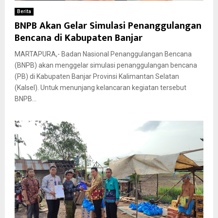
Berita
BNPB Akan Gelar Simulasi Penanggulangan
Bencana di Kabupaten Banjar
MARTAPURA,- Badan Nasional Penanggulangan Bencana
(BNPB) akan menggelar simulasi penanggulangan bencana
(PB) di Kabupaten Banjar Provinsi Kalimantan Selatan
(Kalsel). Untuk menunjang kelancaran kegiatan tersebut
BNPB...