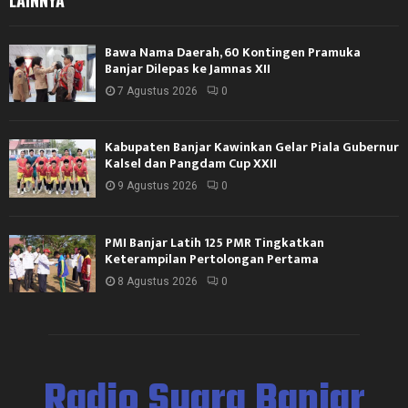
Bawa Nama Daerah, 60 Kontingen Pramuka
Banjar Dilepas ke Jamnas XII
7 Agustus 2026
0
Kabupaten Banjar Kawinkan Gelar Piala Gubernur
Kalsel dan Pangdam Cup XXII
9 Agustus 2026
0
PMI Banjar Latih 125 PMR Tingkatkan
Keterampilan Pertolongan Pertama
8 Agustus 2026
0
Radio Suara Banjar