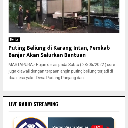
Berita
Puting Beliung di Karang Intan, Pemkab
Banjar Akan Salurkan Bantuan
MARTAPURA,- Hujan deras pada Sabtu ( 28/05/2022 ) sore
juga diawali dengan terpaan angin puting beliung terjadi di
dua desa yakni Desa Padang Panjang dan...
LIVE RADIO STREAMING
Radio Suara Banjar
LIVE