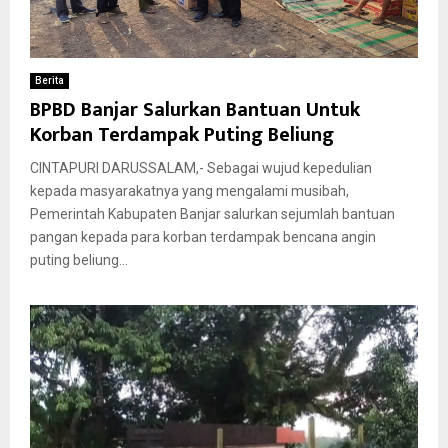
Berita
BPBD Banjar Salurkan Bantuan Untuk
Korban Terdampak Puting Beliung
CINTAPURI DARUSSALAM,- Sebagai wujud kepedulian
kepada masyarakatnya yang mengalami musibah,
Pemerintah Kabupaten Banjar salurkan sejumlah bantuan
pangan kepada para korban terdampak bencana angin
puting beliung...