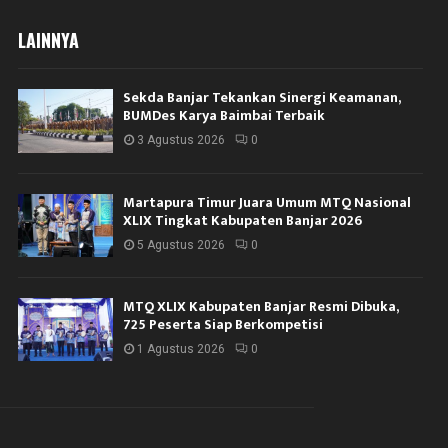
LAINNYA
Sekda Banjar Tekankan Sinergi Keamanan,
BUMDes Karya Baimbai Terbaik
3 Agustus 2026
0
Martapura Timur Juara Umum MTQ Nasional
XLIX Tingkat Kabupaten Banjar 2026
5 Agustus 2026
0
MTQ XLIX Kabupaten Banjar Resmi Dibuka,
725 Peserta Siap Berkompetisi
1 Agustus 2026
0