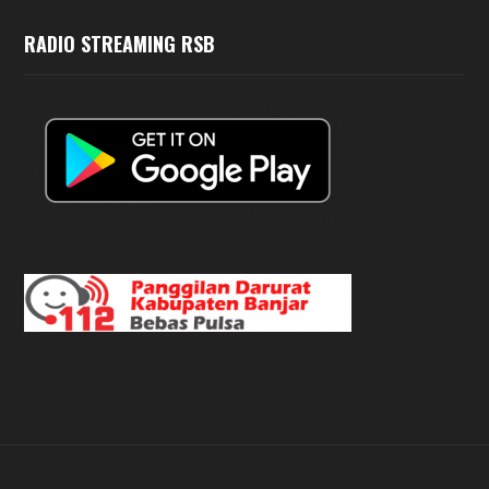
RADIO STREAMING RSB