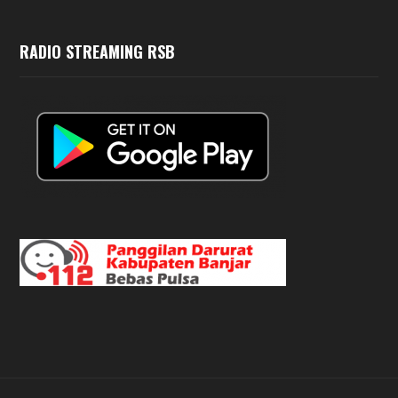
RADIO STREAMING RSB