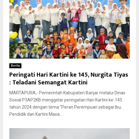
Berita
Peringati Hari Kartini ke 145, Nurgita Tiyas
: Teladani Semangat Kartini
MARTAPURA,- Pemerintah Kabupaten Banjar melalui Dinas
Sosial P3AP2KB menggelar peringatan Hari Kartini ke-145
tahun 2024 dengan tema “Peran Perempuan sebagai Ibu,
Pendidik dan Kartini Masa...