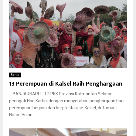
Berita
13 Perempuan di Kalsel Raih Penghargaan
BANJARBARU,- TP PKK Provinsi Kalimantan Selatan
peringati Hari Kartini dengan menyerahan penghargaan bagi
perempuan berjasa dan berprestasi se-Kalsel, di Taman I
Hutan Hujan...