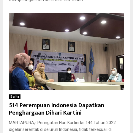
Berita
514 Perempuan Indonesia Dapatkan
Penghargaan Dihari Kartini
MARTAPURA,- Peringatan Hari Kartini ke 144 Tahun 2022
digelar serentak di seluruh Indonesia, tidak terkecuali di