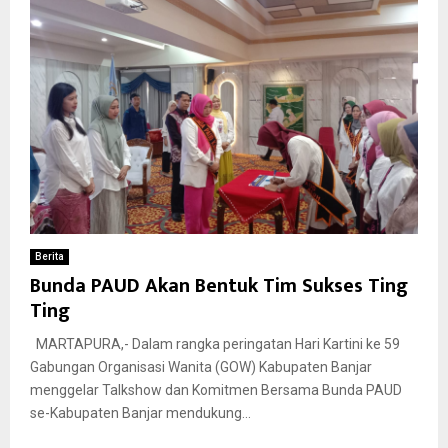
Berita
Bunda PAUD Akan Bentuk Tim Sukses Ting
Ting
MARTAPURA,- Dalam rangka peringatan Hari Kartini ke 59
Gabungan Organisasi Wanita (GOW) Kabupaten Banjar
menggelar Talkshow dan Komitmen Bersama Bunda PAUD
se-Kabupaten Banjar mendukung...