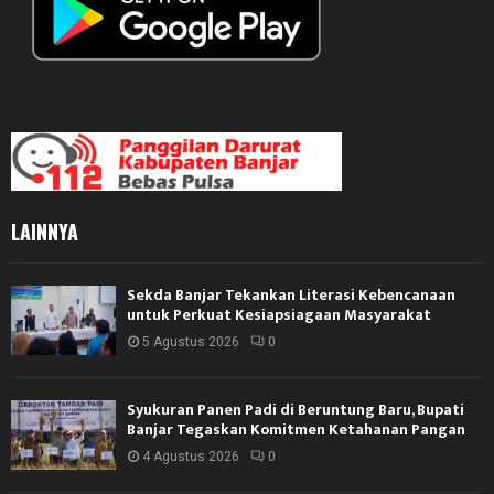
LAINNYA
Sekda Banjar Tekankan Literasi Kebencanaan
untuk Perkuat Kesiapsiagaan Masyarakat
5 Agustus 2026
0
Syukuran Panen Padi di Beruntung Baru, Bupati
Banjar Tegaskan Komitmen Ketahanan Pangan
4 Agustus 2026
0