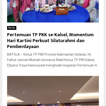
Berita
Pertemuan TP PKK se-Kalsel, Momentum
Hari Kartini Perkuat Silaturahmi dan
Pemberdayaan
BATOLA – Ketua TP PKK Provinsi Kalimantan Selatan, Hj
Fathul Jannah Muhidin bersama Wakil Ketua TP PKK Kalsel,
Ellyana Trisya Hasnuryadi menghadiri kegiatan Pertemuan 4...