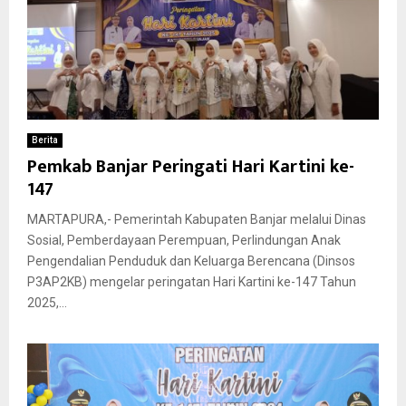
Berita
Pemkab Banjar Peringati Hari Kartini ke-
147
MARTAPURA,- Pemerintah Kabupaten Banjar melalui Dinas
Sosial, Pemberdayaan Perempuan, Perlindungan Anak
Pengendalian Penduduk dan Keluarga Berencana (Dinsos
P3AP2KB) mengelar peringatan Hari Kartini ke-147 Tahun
2025,...