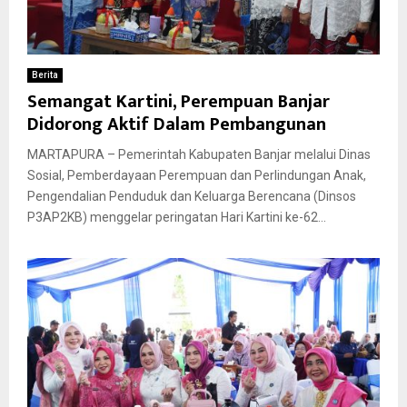
Berita
Semangat Kartini, Perempuan Banjar
Didorong Aktif Dalam Pembangunan
MARTAPURA – Pemerintah Kabupaten Banjar melalui Dinas
Sosial, Pemberdayaan Perempuan dan Perlindungan Anak,
Pengendalian Penduduk dan Keluarga Berencana (Dinsos
P3AP2KB) menggelar peringatan Hari Kartini ke-62...