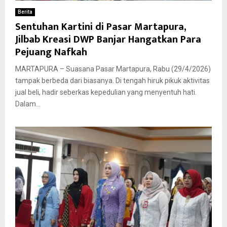
Berita
Sentuhan Kartini di Pasar Martapura,
Jilbab Kreasi DWP Banjar Hangatkan Para
Pejuang Nafkah
MARTAPURA – Suasana Pasar Martapura, Rabu (29/4/2026)
tampak berbeda dari biasanya. Di tengah hiruk pikuk aktivitas
jual beli, hadir seberkas kepedulian yang menyentuh hati.
Dalam...