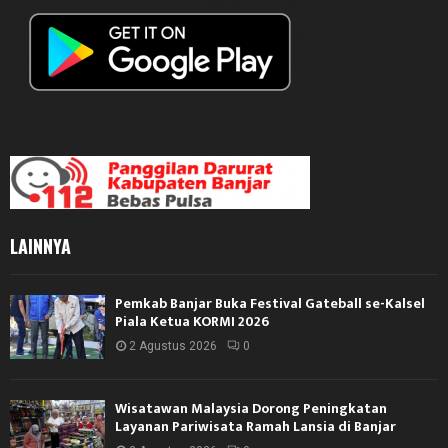
LAINNYA
Pemkab Banjar Buka Festival Gateball se-Kalsel
Piala Ketua KORMI 2026
2 Agustus 2026
0
Wisatawan Malaysia Dorong Peningkatan
Layanan Pariwisata Ramah Lansia di Banjar