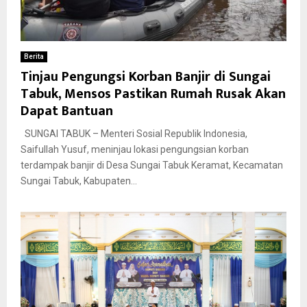
Berita
Tinjau Pengungsi Korban Banjir di Sungai
Tabuk, Mensos Pastikan Rumah Rusak Akan
Dapat Bantuan
SUNGAI TABUK – Menteri Sosial Republik Indonesia,
Saifullah Yusuf, meninjau lokasi pengungsian korban
terdampak banjir di Desa Sungai Tabuk Keramat, Kecamatan
Sungai Tabuk, Kabupaten...