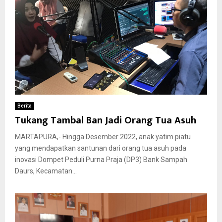
Berita
Tukang Tambal Ban Jadi Orang Tua Asuh
MARTAPURA,- Hingga Desember 2022, anak yatim piatu
yang mendapatkan santunan dari orang tua asuh pada
inovasi Dompet Peduli Purna Praja (DP3) Bank Sampah
Daurs, Kecamatan...