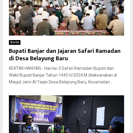
Berita
Bupati Banjar dan Jajaran Safari Ramadan
di Desa Belayung Baru
KERTAK HANYAR,- Hari ke-3 Safari Ramadan Bupati dan
Wakil Bupati Banjar Tahun 1445 H/2024 M dilaksanakan di
Masjid Jami Al Yaqin Desa Belayung Baru, Kecamatan...