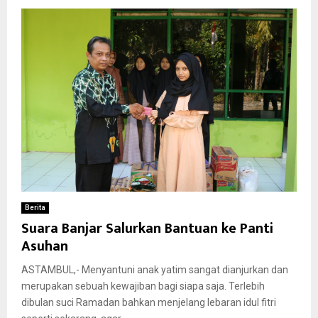
Berita
Suara Banjar Salurkan Bantuan ke Panti
Asuhan
ASTAMBUL,- Menyantuni anak yatim sangat dianjurkan dan
merupakan sebuah kewajiban bagi siapa saja. Terlebih
dibulan suci Ramadan bahkan menjelang lebaran idul fitri