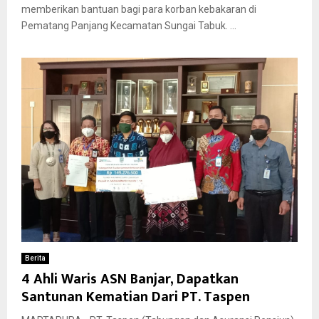
memberikan bantuan bagi para korban kebakaran di
Pematang Panjang Kecamatan Sungai Tabuk. ...
Berita
4 Ahli Waris ASN Banjar, Dapatkan
Santunan Kematian Dari PT. Taspen