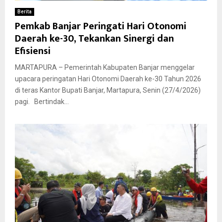
Berita
Pemkab Banjar Peringati Hari Otonomi
Daerah ke-30, Tekankan Sinergi dan
Efisiensi
MARTAPURA – Pemerintah Kabupaten Banjar menggelar
upacara peringatan Hari Otonomi Daerah ke-30 Tahun 2026
di teras Kantor Bupati Banjar, Martapura, Senin (27/4/2026)
pagi. Bertindak...