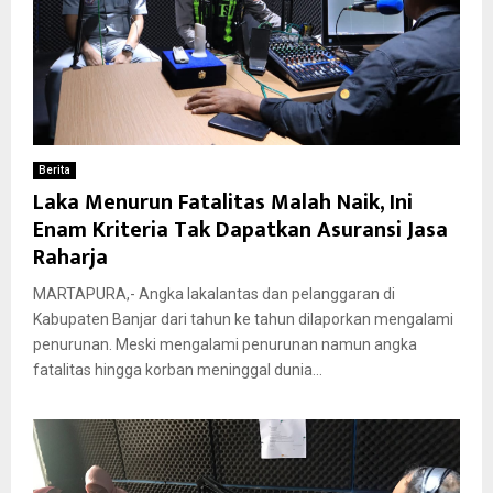
Berita
Laka Menurun Fatalitas Malah Naik, Ini
Enam Kriteria Tak Dapatkan Asuransi Jasa
Raharja
MARTAPURA,- Angka lakalantas dan pelanggaran di
Kabupaten Banjar dari tahun ke tahun dilaporkan mengalami
penurunan. Meski mengalami penurunan namun angka
fatalitas hingga korban meninggal dunia...