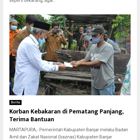
seperti sekarang, agar...
Berita
Korban Kebakaran di Pematang Panjang,
Terima Bantuan
MARTAPURA,- Pemerintah Kabupaten Banjar melalui Badan
Amil dan Zakat Nasional (baznas) Kabupaten Banjar