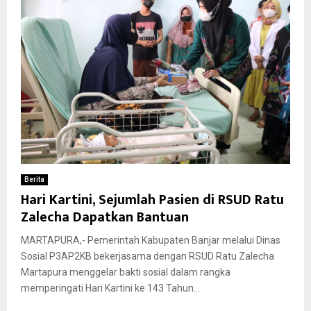
Berita
Hari Kartini, Sejumlah Pasien di RSUD Ratu
Zalecha Dapatkan Bantuan
MARTAPURA,- Pemerintah Kabupaten Banjar melalui Dinas
Sosial P3AP2KB bekerjasama dengan RSUD Ratu Zalecha
Martapura menggelar bakti sosial dalam rangka
memperingati Hari Kartini ke 143 Tahun...