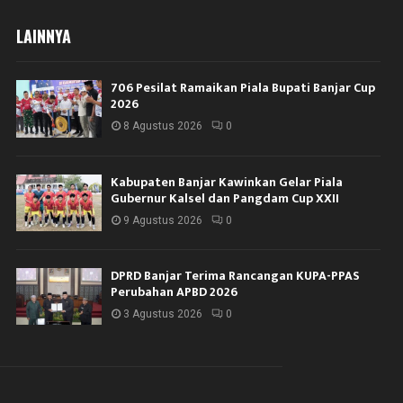
LAINNYA
706 Pesilat Ramaikan Piala Bupati Banjar Cup
2026
8 Agustus 2026
0
Kabupaten Banjar Kawinkan Gelar Piala
Gubernur Kalsel dan Pangdam Cup XXII
9 Agustus 2026
0
DPRD Banjar Terima Rancangan KUPA-PPAS
Perubahan APBD 2026
3 Agustus 2026
0