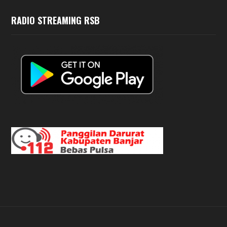
RADIO STREAMING RSB