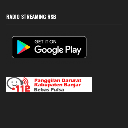
RADIO STREAMING RSB