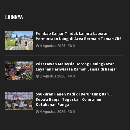
LAINNYA
Pemkab Banjar Tindak Lanjuti Laporan
Permintaan Uang di Area Bermain Taman CBS
4 Agustus 2026
0
Wisatawan Malaysia Dorong Peningkatan
Layanan Pariwisata Ramah Lansia di Banjar
2 Agustus 2026
0
Syukuran Panen Padi di Beruntung Baru,
Bupati Banjar Tegaskan Komitmen
Ketahanan Pangan
4 Agustus 2026
0