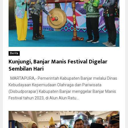
Berita
Kunjungi, Banjar Manis Festival Digelar
Sembilan Hari
MARTAPURA,- Pemerintah Kabupaten Banjar melalui Dinas
Kebudayaan Kepemudaan Olahraga dan Pariwisata
(Disbudporapar) Kabupaten Banjar menggelar Banjar Manis
Festival tahun 2023, di Alun Alun Ratu...