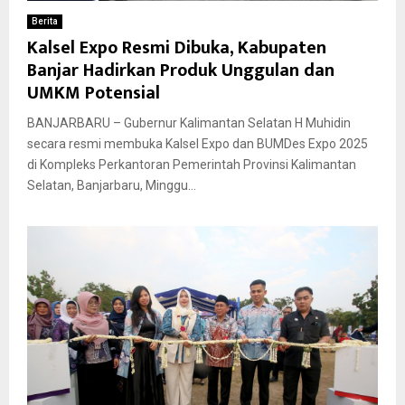
Berita
Kalsel Expo Resmi Dibuka, Kabupaten
Banjar Hadirkan Produk Unggulan dan
UMKM Potensial
BANJARBARU – Gubernur Kalimantan Selatan H Muhidin
secara resmi membuka Kalsel Expo dan BUMDes Expo 2025
di Kompleks Perkantoran Pemerintah Provinsi Kalimantan
Selatan, Banjarbaru, Minggu...