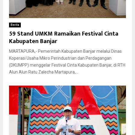
Berita
59 Stand UMKM Ramaikan Festival Cinta
Kabupaten Banjar
MARTAPURA,- Pemerintah Kabupaten Banjar melalui Dinas
Koperasi Usaha Mikro Perindustrian dan Perdagangan
(DKUMPP) menggelar Festival Cinta Kabupaten Banjar, di RTH
Alun Alun Ratu Zalecha Martapura,...