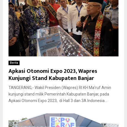
Berita
Apkasi Otonomi Expo 2023, Wapres
Kunjungi Stand Kabupaten Banjar
TANGERANG,- Wakil Presiden (Wapres) RI KH Ma’ruf Amin
kunjungi stand milik Pemerintah Kabupaten Banjar, pada
Apkasi Otonomi Expo 2023, di Hall 3 dan 3A Indonesia...