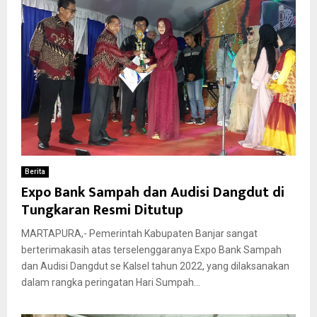
Berita
Expo Bank Sampah dan Audisi Dangdut di
Tungkaran Resmi Ditutup
MARTAPURA,- Pemerintah Kabupaten Banjar sangat
berterimakasih atas terselenggaranya Expo Bank Sampah
dan Audisi Dangdut se Kalsel tahun 2022, yang dilaksanakan
dalam rangka peringatan Hari Sumpah...