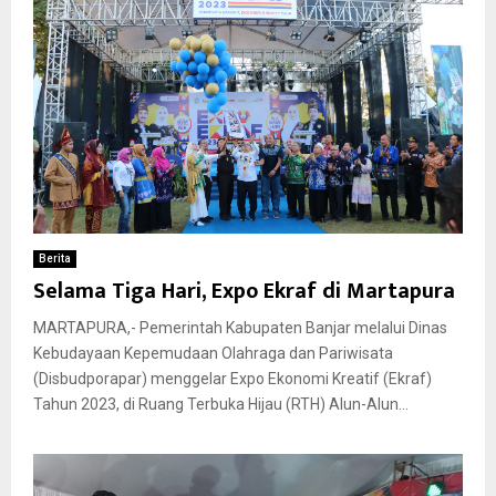
Berita
Selama Tiga Hari, Expo Ekraf di Martapura
MARTAPURA,- Pemerintah Kabupaten Banjar melalui Dinas
Kebudayaan Kepemudaan Olahraga dan Pariwisata
(Disbudporapar) menggelar Expo Ekonomi Kreatif (Ekraf)
Tahun 2023, di Ruang Terbuka Hijau (RTH) Alun-Alun...