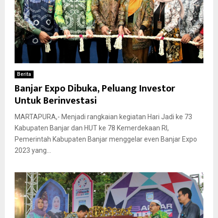
Berita
Banjar Expo Dibuka, Peluang Investor
Untuk Berinvestasi
MARTAPURA,- Menjadi rangkaian kegiatan Hari Jadi ke 73
Kabupaten Banjar dan HUT ke 78 Kemerdekaan RI,
Pemerintah Kabupaten Banjar menggelar even Banjar Expo
2023 yang...