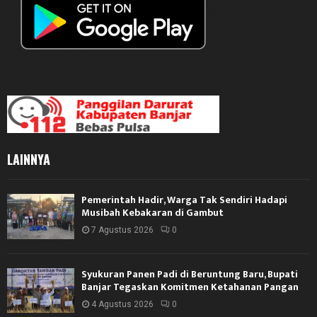
LAINNYA
Pemerintah Hadir, Warga Tak Sendiri Hadapi
Musibah Kebakaran di Gambut
7 Agustus 2026
0
Syukuran Panen Padi di Beruntung Baru, Bupati
Banjar Tegaskan Komitmen Ketahanan Pangan
4 Agustus 2026
0