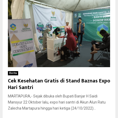
Berita
Cek Kesehatan Gratis di Stand Baznas Expo
Hari Santri
MARTAPURA,- Sejak dibuka oleh Bupati Banjar H Saidi
Mansyur 22 Oktober lalu, expo hari santri di Akun Alun Ratu
Zalecha Martapura hingga hari ketiga (24/10/2022)...