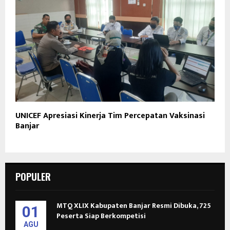
UNICEF Apresiasi Kinerja Tim Percepatan Vaksinasi
Banjar
POPULER
MTQ XLIX Kabupaten Banjar Resmi Dibuka, 725
01
Peserta Siap Berkompetisi
AGU