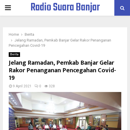
Radio Suara Banjar
PRIMARY
MENU
Home
Berita
Jelang Ramadan, Pemkab Banjar Gelar Rakor Penanganan
Pencegahan Covid-19
Berita
Jelang Ramadan, Pemkab Banjar Gelar
Rakor Penanganan Pencegahan Covid-
19
9 April 2021
0
328