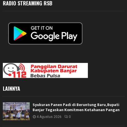
RADIO STREAMING RSB
LAINNYA
Syukuran Panen Padi di Beruntung Baru, Bupati
Banjar Tegaskan Komitmen Ketahanan Pangan
4 Agustus 2026
0