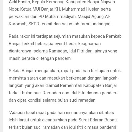
Aidil Basith, Kepala Kemenag Kabupaten Banjar Najwan
Noor, Ketua MUI Banjar KH. Muhammad Husien serta
perwakilan dari PD Muhammadiyah, Masjid Agung Al-
Karomah, SKPD terkait dan sejumlah tamu undangan.
Pada rakor ini terdapat sejumlah masukan kepada Pemkab
Banjar terkait beberapa event besar keagaaman
diantaranya selama Ramadan, Idul Fitri dan lainnya yang
masih berada di tengah pandemi.
Sekda Banjar mengatakan, rapat pada hari bertujuan untuk
meminta saran dan masukan berkenaan dengan langkah-
langkah yang akan diambil Pemerintah Kabupaten Banjar
terkait bulan suci Ramadan dan Idul Fitri dimasa pandemi
dan cipta kondisi selama bulan suci ramadan.
“Adapun hasil rapat pada hari ini nantinya akan dibahas
lebih lanjut untuk dicantumkan pada Surat Edaran Bupati
terkait bulan suci ramadan dan idul fitri dimasa pandemi