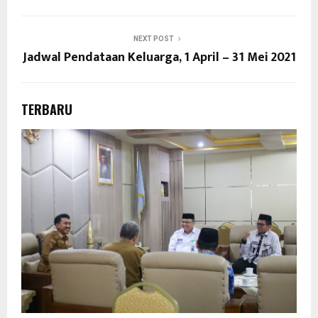
NEXT POST
Jadwal Pendataan Keluarga, 1 April – 31 Mei 2021
TERBARU