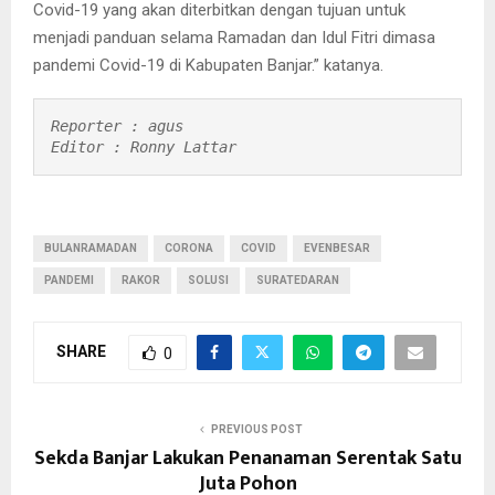
Covid-19 yang akan diterbitkan dengan tujuan untuk
menjadi panduan selama Ramadan dan Idul Fitri dimasa
pandemi Covid-19 di Kabupaten Banjar.” katanya.
Reporter : agus

Editor : Ronny Lattar
BULANRAMADAN
CORONA
COVID
EVENBESAR
PANDEMI
RAKOR
SOLUSI
SURATEDARAN
SHARE
0
PREVIOUS POST
Sekda Banjar Lakukan Penanaman Serentak Satu
Juta Pohon