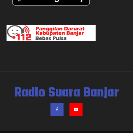
Radio Suara Banjar