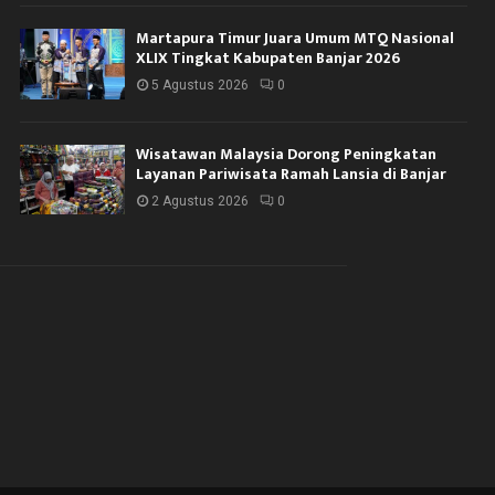
Martapura Timur Juara Umum MTQ Nasional
XLIX Tingkat Kabupaten Banjar 2026
5 Agustus 2026
0
Wisatawan Malaysia Dorong Peningkatan
Layanan Pariwisata Ramah Lansia di Banjar
2 Agustus 2026
0