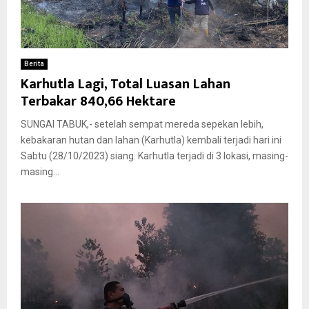
Berita
Karhutla Lagi, Total Luasan Lahan
Terbakar 840,66 Hektare
SUNGAI TABUK,- setelah sempat mereda sepekan lebih,
kebakaran hutan dan lahan (Karhutla) kembali terjadi hari ini
Sabtu (28/10/2023) siang. Karhutla terjadi di 3 lokasi, masing-
masing...