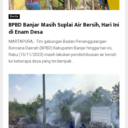
Berita
BPBD Banjar Masih Suplai Air Bersih, Hari Ini
di Enam Desa
MARTAPURA,- Tim gabungan Badan Penanggulangan
Bencana Daerah (BPBD) Kabupaten Banjar hingga hari ini,
Rabu (15/11/2023) masih lakukan pendistribusian air bersih
ke beberapa desa yang terdampak...