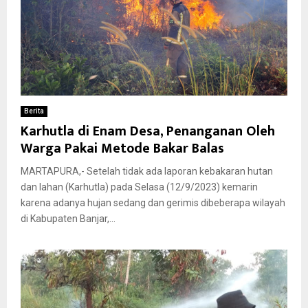
Berita
Karhutla di Enam Desa, Penanganan Oleh
Warga Pakai Metode Bakar Balas
MARTAPURA,- Setelah tidak ada laporan kebakaran hutan
dan lahan (Karhutla) pada Selasa (12/9/2023) kemarin
karena adanya hujan sedang dan gerimis dibeberapa wilayah
di Kabupaten Banjar,...