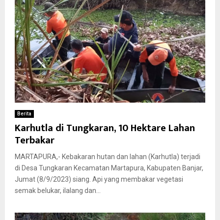
Berita
Karhutla di Tungkaran, 10 Hektare Lahan
Terbakar
MARTAPURA,- Kebakaran hutan dan lahan (Karhutla) terjadi
di Desa Tungkaran Kecamatan Martapura, Kabupaten Banjar,
Jumat (8/9/2023) siang. Api yang membakar vegetasi
semak belukar, ilalang dan...