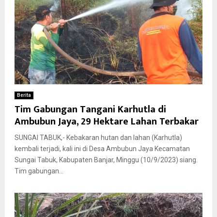
Berita
Tim Gabungan Tangani Karhutla di
Ambubun Jaya, 29 Hektare Lahan Terbakar
SUNGAI TABUK,- Kebakaran hutan dan lahan (Karhutla)
kembali terjadi, kali ini di Desa Ambubun Jaya Kecamatan
Sungai Tabuk, Kabupaten Banjar, Minggu (10/9/2023) siang.
Tim gabungan...