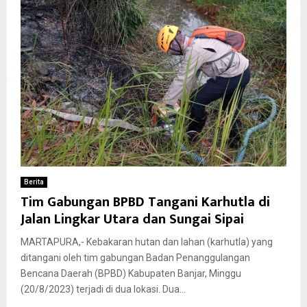
Berita
Tim Gabungan BPBD Tangani Karhutla di
Jalan Lingkar Utara dan Sungai Sipai
MARTAPURA,- Kebakaran hutan dan lahan (karhutla) yang
ditangani oleh tim gabungan Badan Penanggulangan
Bencana Daerah (BPBD) Kabupaten Banjar, Minggu
(20/8/2023) terjadi di dua lokasi. Dua...