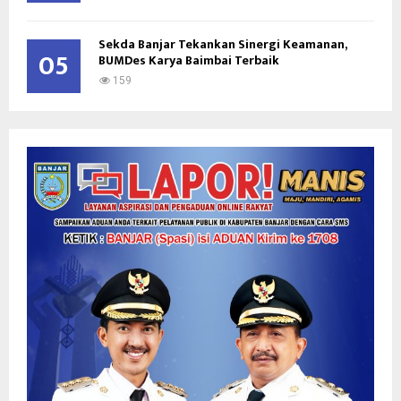
Sekda Banjar Tekankan Sinergi Keamanan,
05
BUMDes Karya Baimbai Terbaik
159