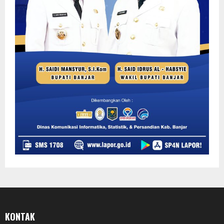
KONTAK