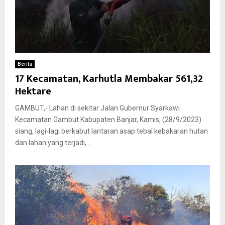
Berita
17 Kecamatan, Karhutla Membakar 561,32
Hektare
GAMBUT,- Lahan di sekitar Jalan Gubernur Syarkawi
Kecamatan Gambut Kabupaten Banjar, Kamis, (28/9/2023)
siang, lagi-lagi berkabut lantaran asap tebal kebakaran hutan
dan lahan yang terjadi,...