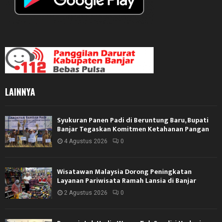
LAINNYA
Syukuran Panen Padi di Beruntung Baru, Bupati
Banjar Tegaskan Komitmen Ketahanan Pangan
4 Agustus 2026
0
Wisatawan Malaysia Dorong Peningkatan
Layanan Pariwisata Ramah Lansia di Banjar
2 Agustus 2026
0