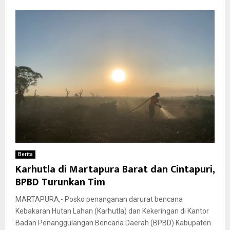
Berita
Karhutla di Martapura Barat dan Cintapuri,
BPBD Turunkan Tim
MARTAPURA,- Posko penanganan darurat bencana
Kebakaran Hutan Lahan (Karhutla) dan Kekeringan di Kantor
Badan Penanggulangan Bencana Daerah (BPBD) Kabupaten