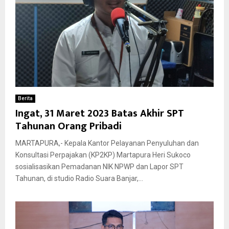
Berita
Ingat, 31 Maret 2023 Batas Akhir SPT
Tahunan Orang Pribadi
MARTAPURA,- Kepala Kantor Pelayanan Penyuluhan dan
Konsultasi Perpajakan (KP2KP) Martapura Heri Sukoco
sosialisasikan Pemadanan NIK NPWP dan Lapor SPT
Tahunan, di studio Radio Suara Banjar,...