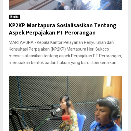
Berita
KP2KP Martapura Sosialisasikan Tentang
Aspek Perpajakan PT Perorangan
MARTAPURA,- Kepala Kantor Pelayanan Penyuluhan dan
Konsultasi Perpajakan (KP2KP) Martapura Heri Sukoco
mensosialisasikan tentang aspek Perpajakan PT Perorangan,
merupakan bentuk badan hukum yang baru diperkenalkan...