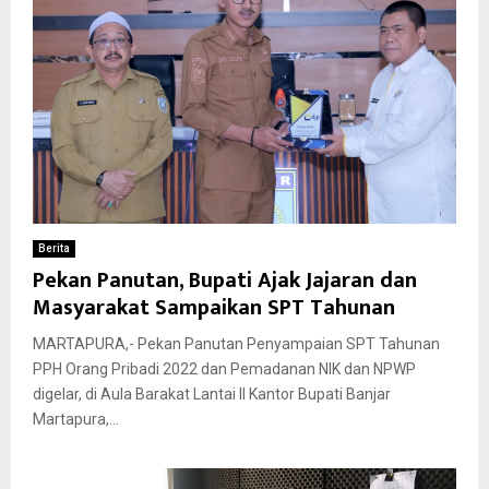
Berita
Pekan Panutan, Bupati Ajak Jajaran dan
Masyarakat Sampaikan SPT Tahunan
MARTAPURA,- Pekan Panutan Penyampaian SPT Tahunan
PPH Orang Pribadi 2022 dan Pemadanan NIK dan NPWP
digelar, di Aula Barakat Lantai II Kantor Bupati Banjar
Martapura,...