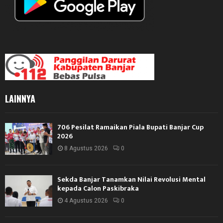
LAINNYA
706 Pesilat Ramaikan Piala Bupati Banjar Cup
2026
8 Agustus 2026
0
Sekda Banjar Tanamkan Nilai Revolusi Mental
kepada Calon Paskibraka
4 Agustus 2026
0