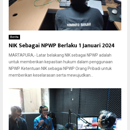
Berita
NIK Sebagai NPWP Berlaku 1 Januari 2024
MARTAPURA,- Latar belakang NIK sebagai NPWP adalah
untuk memberikan kepastian hukum dalam penggunaan
NPWP. Ketentuan NIK sebagai NPWP Orang Pribadi untuk
memberikan keselarasan serta mewujudkan...