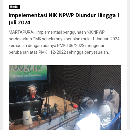
Berita
Impelementasi NIK NPWP Diundur Hingga 1
Juli 2024
MARTAPURA,- Implementasi penggunaan NIK NPWP
berdasarkan PMK sebelumnya berjalan mulai 1 Januari 2024
kemudian dengan adanya PMK 136/2023 mengenai
perubahan atas PMK 112/2022 sehingga penyesuaian...