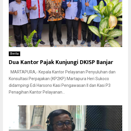
Berita
Dua Kantor Pajak Kunjungi DKISP Banjar
MARTAPURA,- Kepala Kantor Pelayanan Penyuluhan dan
Konsultasi Perpajakan (KP2KP) Martapura Heri Sukoco
didampingi Edi Harsono Kasi Pengawasan II dan Kasi P3
Penagihan Kantor Pelayanan...