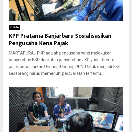
Berita
KPP Pratama Banjarbaru Sosialisasikan
Pengusaha Kena Pajak
MARTAPURA,- PKP adalah pengusaha yang melakukan
penyerahan BKP dan/atau penyerahan JKP yang dikenai
pajak berdasarkan Undang-Undang PPN. Untuk menjadi PKP
seseorang harus memenuhi persyaratan tertentu....