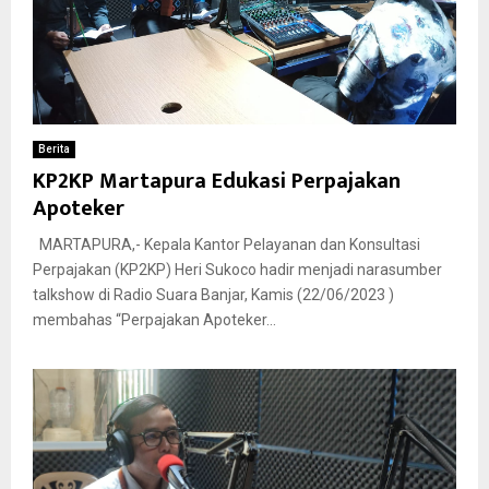
Berita
KP2KP Martapura Edukasi Perpajakan
Apoteker
MARTAPURA,- Kepala Kantor Pelayanan dan Konsultasi
Perpajakan (KP2KP) Heri Sukoco hadir menjadi narasumber
talkshow di Radio Suara Banjar, Kamis (22/06/2023 )
membahas “Perpajakan Apoteker...