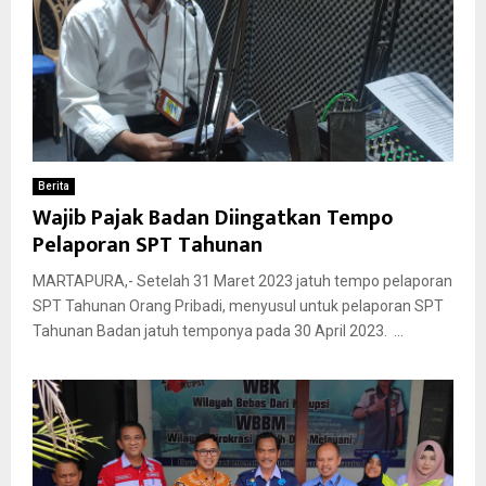
Berita
Wajib Pajak Badan Diingatkan Tempo
Pelaporan SPT Tahunan
MARTAPURA,- Setelah 31 Maret 2023 jatuh tempo pelaporan
SPT Tahunan Orang Pribadi, menyusul untuk pelaporan SPT
Tahunan Badan jatuh temponya pada 30 April 2023. ...