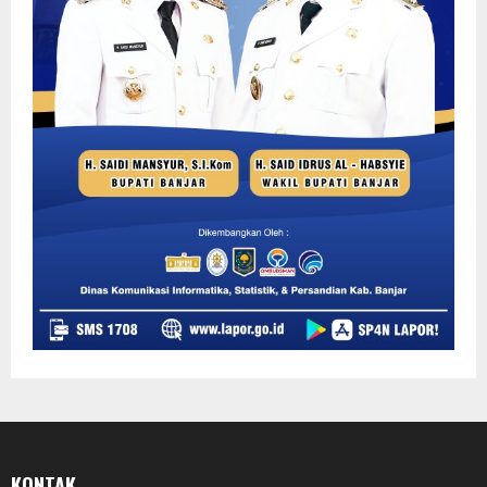
KONTAK