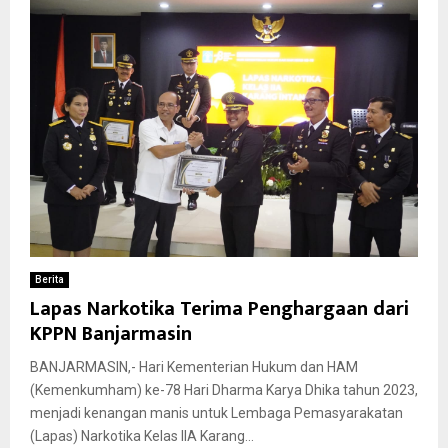
Berita
Lapas Narkotika Terima Penghargaan dari
KPPN Banjarmasin
BANJARMASIN,- Hari Kementerian Hukum dan HAM
(Kemenkumham) ke-78 Hari Dharma Karya Dhika tahun 2023,
menjadi kenangan manis untuk Lembaga Pemasyarakatan
(Lapas) Narkotika Kelas IIA Karang...