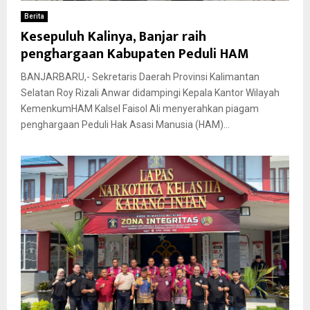
Berita
Kesepuluh Kalinya, Banjar raih
penghargaan Kabupaten Peduli HAM
BANJARBARU,- Sekretaris Daerah Provinsi Kalimantan
Selatan Roy Rizali Anwar didampingi Kepala Kantor Wilayah
KemenkumHAM Kalsel Faisol Ali menyerahkan piagam
penghargaan Peduli Hak Asasi Manusia (HAM)...