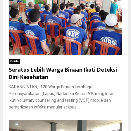
Berita
Seratus Lebih Warga Binaan Ikuti Deteksi
Dini Kesehatan
KARANG INTAN,- 120 Warga Binaan Lembaga
Pemasyarakatan (Lapas) Narkotika Kelas IIA Karang Intan,
ikuti voluntary counselling and testing (VCT) mobile dan
pemeriksaan infeksi menular seksual...