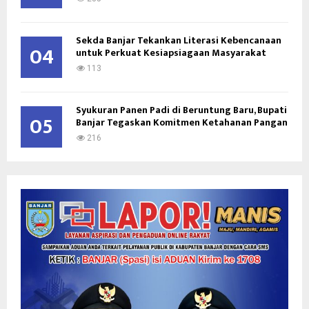
Sekda Banjar Tekankan Literasi Kebencanaan
04
untuk Perkuat Kesiapsiagaan Masyarakat
113
Syukuran Panen Padi di Beruntung Baru, Bupati
05
Banjar Tegaskan Komitmen Ketahanan Pangan
216