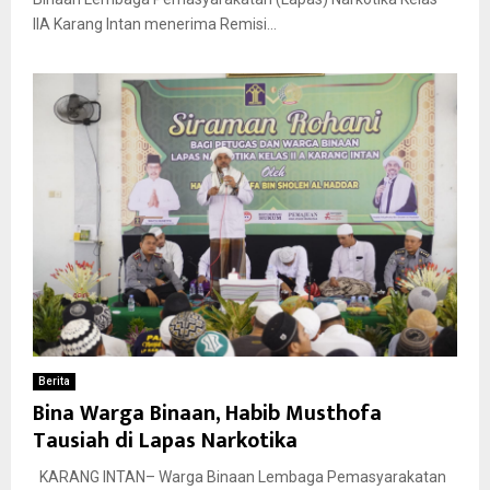
IIA Karang Intan menerima Remisi...
Berita
Bina Warga Binaan, Habib Musthofa
Tausiah di Lapas Narkotika
KARANG INTAN– Warga Binaan Lembaga Pemasyarakatan