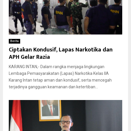
Berita
Ciptakan Kondusif, Lapas Narkotika dan
APH Gelar Razia
KARANG INTAN,- Dalam rangka menjaga lingkungan
Lembaga Pemasyarakatan (Lapas) Narkotika Kelas IIA
Karang Intan tetap aman dan kondusif, serta mencegah
terjadinya gangguan keamanan dan ketertiban...