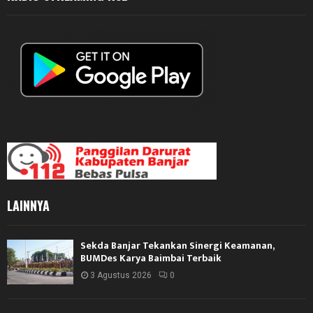
LAINNYA
Sekda Banjar Tekankan Sinergi Keamanan,
BUMDes Karya Baimbai Terbaik
3 Agustus 2026
0