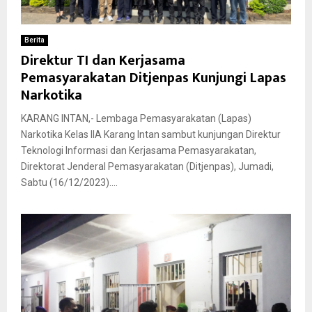
Berita
Direktur TI dan Kerjasama
Pemasyarakatan Ditjenpas Kunjungi Lapas
Narkotika
KARANG INTAN,- Lembaga Pemasyarakatan (Lapas)
Narkotika Kelas IIA Karang Intan sambut kunjungan Direktur
Teknologi Informasi dan Kerjasama Pemasyarakatan,
Direktorat Jenderal Pemasyarakatan (Ditjenpas), Jumadi,
Sabtu (16/12/2023)....