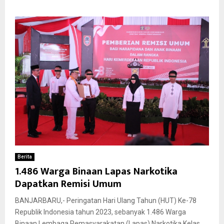
Berita
1.486 Warga Binaan Lapas Narkotika
Dapatkan Remisi Umum
BANJARBARU,- Peringatan Hari Ulang Tahun (HUT) Ke-78
Republik Indonesia tahun 2023, sebanyak 1.486 Warga
Binaan Lembaga Pemasyarakatan (Lapas) Narkotika Kelas