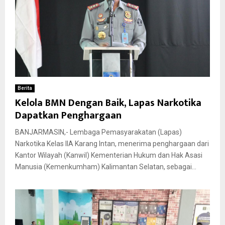
Berita
Kelola BMN Dengan Baik, Lapas Narkotika
Dapatkan Penghargaan
BANJARMASIN,- Lembaga Pemasyarakatan (Lapas)
Narkotika Kelas IIA Karang Intan, menerima penghargaan dari
Kantor Wilayah (Kanwil) Kementerian Hukum dan Hak Asasi
Manusia (Kemenkumham) Kalimantan Selatan, sebagai...